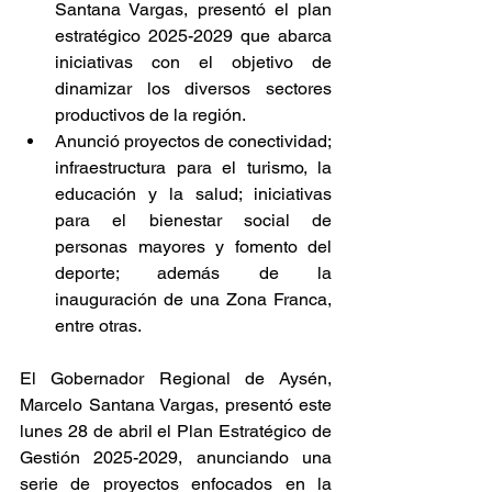
Santana Vargas, presentó el plan 
estratégico 2025-2029 que abarca 
iniciativas con el objetivo de 
dinamizar los diversos sectores 
productivos de la región.
Anunció proyectos de conectividad; 
infraestructura para el turismo, la 
educación y la salud; iniciativas 
para el bienestar social de 
personas mayores y fomento del 
deporte; además de la 
inauguración de una Zona Franca, 
entre otras.
El Gobernador Regional de Aysén, 
Marcelo Santana Vargas, presentó este 
lunes 28 de abril el Plan Estratégico de 
Gestión 2025-2029, anunciando una 
serie de proyectos enfocados en la 