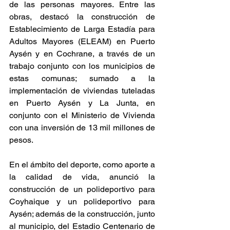
de las personas mayores. Entre las 
obras, destacó la construcción de 
Establecimiento de Larga Estadía para 
Adultos Mayores (ELEAM) en Puerto 
Aysén y en Cochrane, a través de un 
trabajo conjunto con los municipios de 
estas comunas; sumado a la 
implementación de viviendas tuteladas 
en Puerto Aysén y La Junta, en 
conjunto con el Ministerio de Vivienda 
con una inversión de 13 mil millones de 
pesos.
En el ámbito del deporte, como aporte a 
la calidad de vida, anunció la 
construcción de un polideportivo para 
Coyhaique y un polideportivo para 
Aysén; además de la construcción, junto 
al municipio, del Estadio Centenario de 