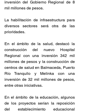
inversión del Gobierno Regional de 8 
mil millones de pesos.
La habilitación de infraestructura para 
diversos sectores será otra de las 
prioridades.
En el ámbito de la salud, destacó la 
construcción del nuevo Hospital 
Regional con una inversión 342 mil 
millones de pesos y la construcción de 
centros de salud en Balmaceda, Puerto 
Río Tranquilo y Melinka con una 
inversión de 32 mil millones de pesos, 
entre otras iniciativas.
En el ámbito de la educación, algunos 
de los proyectos serían la reposición 
del establecimiento educacional 