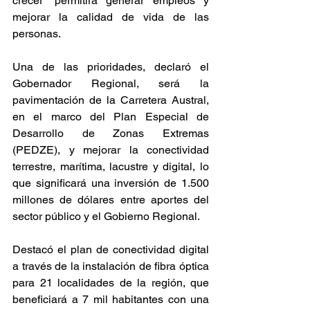
crecer” permitirá generar empleos y 
mejorar la calidad de vida de las 
personas.
Una de las prioridades, declaró el 
Gobernador Regional, será la 
pavimentación de la Carretera Austral, 
en el marco del Plan Especial de 
Desarrollo de Zonas Extremas 
(PEDZE), y mejorar la conectividad 
terrestre, marítima, lacustre y digital, lo 
que significará una inversión de 1.500 
millones de dólares entre aportes del 
sector público y el Gobierno Regional.
Destacó el plan de conectividad digital 
a través de la instalación de fibra óptica 
para 21 localidades de la región, que 
beneficiará a 7 mil habitantes con una 