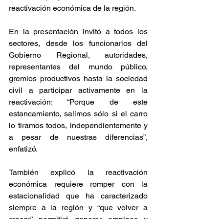
reactivación económica de la región.
En la presentación invitó a todos los 
sectores, desde los funcionarios del 
Gobierno Regional, autoridades, 
representantes del mundo público, 
gremios productivos hasta la sociedad 
civil a participar activamente en la 
reactivación: “Porque de este 
estancamiento, salimos sólo si el carro 
lo tiramos todos, independientemente y 
a pesar de nuestras diferencias”, 
enfatizó.
También explicó la reactivación 
económica requiere romper con la 
estacionalidad que ha caracterizado 
siempre a la región y “que volver a 