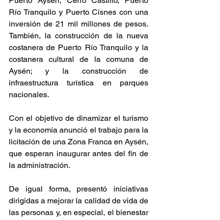
Puerto Aysén, Cerro Castillo, Puerto 
Río Tranquilo y Puerto Cisnes con una 
inversión de 21 mil millones de pesos. 
También, la construcción de la nueva 
costanera de Puerto Río Tranquilo y la 
costanera cultural de la comuna de 
Aysén; y la construcción de 
infraestructura turística en parques 
nacionales.
Con el objetivo de dinamizar el turismo 
y la economía anunció el trabajo para la 
licitación de una Zona Franca en Aysén, 
que esperan inaugurar antes del fin de 
la administración.
De igual forma, presentó iniciativas 
dirigidas a mejorar la calidad de vida de 
las personas y, en especial, el bienestar 