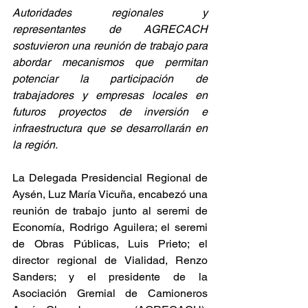
Autoridades regionales y 
representantes de AGRECACH 
sostuvieron una reunión de trabajo para 
abordar mecanismos que permitan 
potenciar la participación de 
trabajadores y empresas locales en 
futuros proyectos de inversión e 
infraestructura que se desarrollarán en 
la región.
La Delegada Presidencial Regional de 
Aysén, Luz María Vicuña, encabezó una 
reunión de trabajo junto al seremi de 
Economía, Rodrigo Aguilera; el seremi 
de Obras Públicas, Luis Prieto; el 
director regional de Vialidad, Renzo 
Sanders; y el presidente de la 
Asociación Gremial de Camioneros 