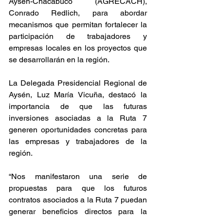
Aysén-Chacabuco (AGRECACH), 
Conrado Redlich, para abordar 
mecanismos que permitan fortalecer la 
participación de trabajadores y 
empresas locales en los proyectos que 
se desarrollarán en la región.
La Delegada Presidencial Regional de 
Aysén, Luz María Vicuña, destacó la 
importancia de que las futuras 
inversiones asociadas a la Ruta 7 
generen oportunidades concretas para 
las empresas y trabajadores de la 
región.
“Nos manifestaron una serie de 
propuestas para que los futuros 
contratos asociados a la Ruta 7 puedan 
generar beneficios directos para la 