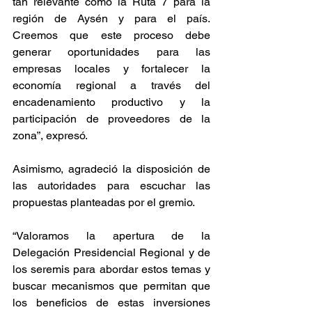
tan relevante como la Ruta 7 para la 
región de Aysén y para el país. 
Creemos que este proceso debe 
generar oportunidades para las 
empresas locales y fortalecer la 
economía regional a través del 
encadenamiento productivo y la 
participación de proveedores de la 
zona”, expresó.
Asimismo, agradeció la disposición de 
las autoridades para escuchar las 
propuestas planteadas por el gremio.
“Valoramos la apertura de la 
Delegación Presidencial Regional y de 
los seremis para abordar estos temas y 
buscar mecanismos que permitan que 
los beneficios de estas inversiones 