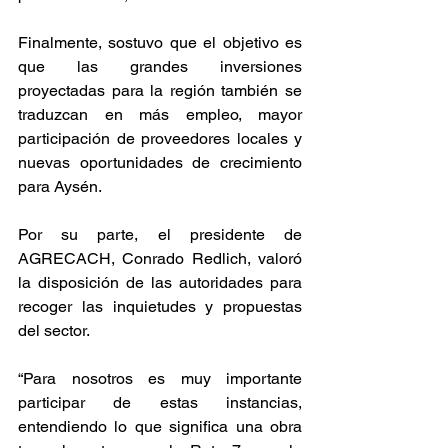
Finalmente, sostuvo que el objetivo es 
que las grandes inversiones 
proyectadas para la región también se 
traduzcan en más empleo, mayor 
participación de proveedores locales y 
nuevas oportunidades de crecimiento 
para Aysén.
Por su parte, el presidente de 
AGRECACH, Conrado Redlich, valoró 
la disposición de las autoridades para 
recoger las inquietudes y propuestas 
del sector.
“Para nosotros es muy importante 
participar de estas instancias, 
entendiendo lo que significa una obra 