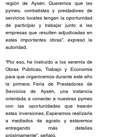
región de Aysén. Queremos que las 
pymes, contratistas y prestadores de 
servicios locales tengan la oportunidad 
de participar y trabajar junto a las 
empresas que resulten adjudicadas en 
estas importantes obras”, expresó la 
autoridad.
“Por eso, he instruido a los seremis de 
Obras Públicas, Trabajo y Economía 
para que organicemos durante este año 
la primera Feria de Prestadores de 
Servicios de Aysén, una instancia 
orientada a conectar a nuestras pymes 
con las oportunidades que traerán 
estas inversiones. Esperamos realizarla 
a mediados de agosto y estaremos 
entregando más detalles 
próximamente”, señaló.