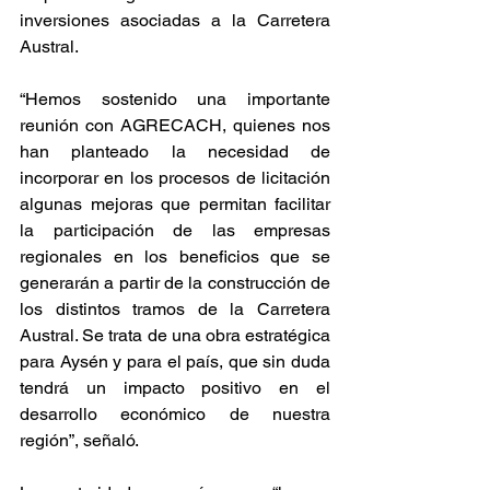
inversiones asociadas a la Carretera 
Austral.
“Hemos sostenido una importante 
reunión con AGRECACH, quienes nos 
han planteado la necesidad de 
incorporar en los procesos de licitación 
algunas mejoras que permitan facilitar 
la participación de las empresas 
regionales en los beneficios que se 
generarán a partir de la construcción de 
los distintos tramos de la Carretera 
Austral. Se trata de una obra estratégica 
para Aysén y para el país, que sin duda 
tendrá un impacto positivo en el 
desarrollo económico de nuestra 
región”, señaló.