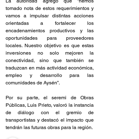
La autoridad agregó que “hemos 
tomado nota de estos requerimientos y 
vamos a impulsar distintas acciones 
orientadas a fortalecer los 
encadenamientos productivos y las 
oportunidades para proveedores 
locales. Nuestro objetivo es que estas 
inversiones no solo mejoren la 
conectividad, sino que también se 
traduzcan en más actividad económica, 
empleo y desarrollo para las 
comunidades de Aysén”.
Por su parte, el seremi de Obras 
Públicas, Luis Prieto, valoró la instancia 
de diálogo con el gremio de 
transportistas y destacó el impacto que 
tendrán las futuras obras para la región.