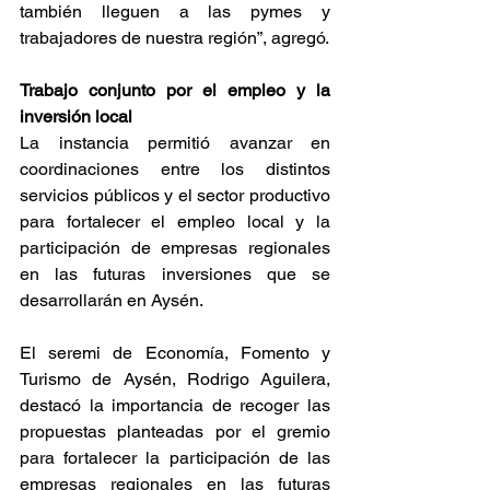
también lleguen a las pymes y 
trabajadores de nuestra región”, agregó.
Trabajo conjunto por el empleo y la 
inversión local
La instancia permitió avanzar en 
coordinaciones entre los distintos 
servicios públicos y el sector productivo 
para fortalecer el empleo local y la 
participación de empresas regionales 
en las futuras inversiones que se 
desarrollarán en Aysén.
El seremi de Economía, Fomento y 
Turismo de Aysén, Rodrigo Aguilera, 
destacó la importancia de recoger las 
propuestas planteadas por el gremio 
para fortalecer la participación de las 
empresas regionales en las futuras 