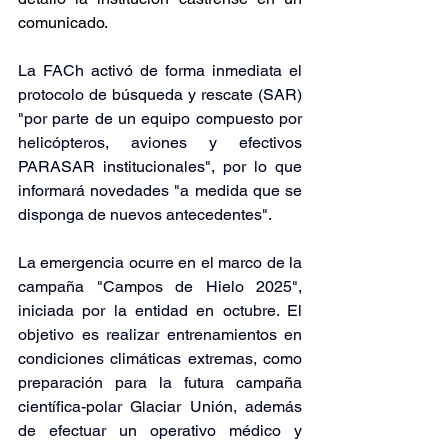
comunicado.
La FACh activó de forma inmediata el 
protocolo de búsqueda y rescate (SAR) 
"por parte de un equipo compuesto por 
helicópteros, aviones y efectivos 
PARASAR institucionales", por lo que 
informará novedades "a medida que se 
disponga de nuevos antecedentes".
La emergencia ocurre en el marco de la 
campaña 
"Campos de Hielo 2025"
, 
iniciada por la entidad en octubre. El 
objetivo es 
realizar entrenamientos en 
condiciones climáticas extremas
, como 
preparación para la futura campaña 
científica-polar Glaciar Unión, además 
de efectuar 
un operativo médico y 