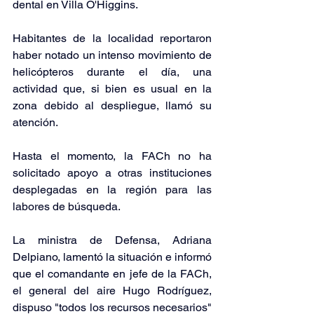
dental en Villa O'Higgins
.
Habitantes de la localidad reportaron 
haber notado un intenso movimiento de 
helicópteros durante el día, una 
actividad que, si bien es usual en la 
zona debido al despliegue, llamó su 
atención.
Hasta el momento, 
la FACh no ha 
solicitado apoyo a otras instituciones 
desplegadas en la región para las 
labores de búsqueda.
La ministra de Defensa, Adriana 
Delpiano,
 lamentó la situación e informó 
que el comandante en jefe de la FACh, 
el general del aire Hugo Rodríguez,
dispuso 
"todos los recursos necesarios"