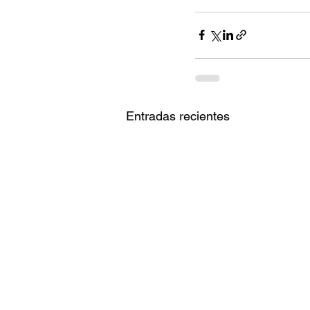
Entradas recientes