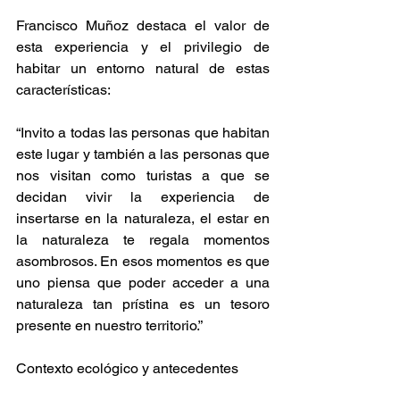
Francisco Muñoz destaca el valor de 
esta experiencia y el privilegio de 
habitar un entorno natural de estas 
características:
“Invito a todas las personas que habitan 
este lugar y también a las personas que 
nos visitan como turistas a que se 
decidan vivir la experiencia de 
insertarse en la naturaleza, el estar en 
la naturaleza te regala momentos 
asombrosos. En esos momentos es que 
uno piensa que poder acceder a una 
naturaleza tan prístina es un tesoro 
presente en nuestro territorio.”
Contexto ecológico y antecedentes