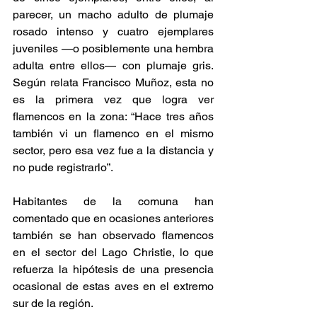
parecer, un macho adulto de plumaje 
rosado intenso y cuatro ejemplares 
juveniles —o posiblemente una hembra 
adulta entre ellos— con plumaje gris. 
Según relata Francisco Muñoz, esta no 
es la primera vez que logra ver 
flamencos en la zona: “Hace tres años 
también vi un flamenco en el mismo 
sector, pero esa vez fue a la distancia y 
no pude registrarlo”.
Habitantes de la comuna han 
comentado que en ocasiones anteriores 
también se han observado flamencos 
en el sector del Lago Christie, lo que 
refuerza la hipótesis de una presencia 
ocasional de estas aves en el extremo 
sur de la región.