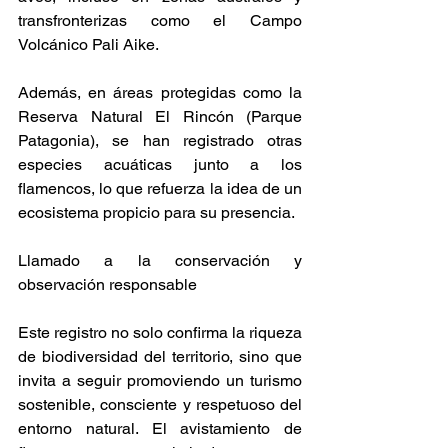
transfronterizas como el Campo 
Volcánico Pali Aike.
Además, en áreas protegidas como la 
Reserva Natural El Rincón (Parque 
Patagonia), se han registrado otras 
especies acuáticas junto a los 
flamencos, lo que refuerza la idea de un 
ecosistema propicio para su presencia.
Llamado a la conservación y 
observación responsable
Este registro no solo confirma la riqueza 
de biodiversidad del territorio, sino que 
invita a seguir promoviendo un turismo 
sostenible, consciente y respetuoso del 
entorno natural. El avistamiento de 