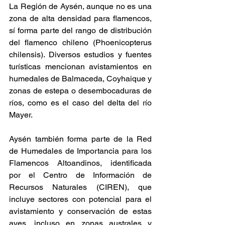
La Región de Aysén, aunque no es una 
zona de alta densidad para flamencos, 
sí forma parte del rango de distribución 
del flamenco chileno (Phoenicopterus 
chilensis). Diversos estudios y fuentes 
turísticas mencionan avistamientos en 
humedales de Balmaceda, Coyhaique y 
zonas de estepa o desembocaduras de 
ríos, como es el caso del delta del río 
Mayer.
Aysén también forma parte de la Red 
de Humedales de Importancia para los 
Flamencos Altoandinos, identificada 
por el Centro de Información de 
Recursos Naturales (CIREN), que 
incluye sectores con potencial para el 
avistamiento y conservación de estas 
aves, incluso en zonas australes y 