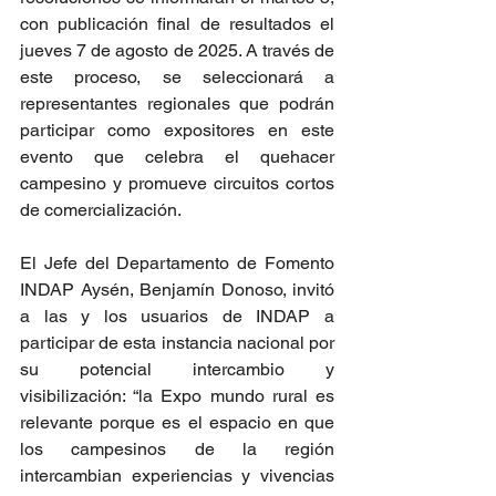
con publicación final de resultados el 
jueves 7 de agosto de 2025. A través de 
este proceso, se seleccionará a 
representantes regionales que podrán 
participar como expositores en este 
evento que celebra el quehacer 
campesino y promueve circuitos cortos 
de comercialización. 
El Jefe del Departamento de Fomento 
INDAP Aysén, Benjamín Donoso, invitó 
a las y los usuarios de INDAP a 
participar de esta instancia nacional por 
su potencial intercambio y 
visibilización: “la Expo mundo rural es 
relevante porque es el espacio en que 
los campesinos de la región 
intercambian experiencias y vivencias 