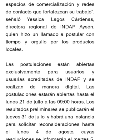
espacios de comercialización y redes 
de contacto que fortalezcan su trabajo”, 
señaló Yessica Lagos Cárdenas, 
directora regional de INDAP Aysén, 
quien hizo un llamado a postular con 
tiempo y orgullo por los productos 
locales.
Las postulaciones están abiertas 
exclusivamente para usuarios y 
usuarias acreditadas de INDAP y se 
realizan de manera digital. Las 
postulaciones estarán abiertas hasta el 
lunes 21 de julio a las 09:00 horas. Los 
resultados preliminares se publicarán el 
jueves 31 de julio, y habrá una instancia 
para solicitar reconsideraciones hasta 
el lunes 4 de agosto, cuyas 
resoluciones se informarán el martes 5, 