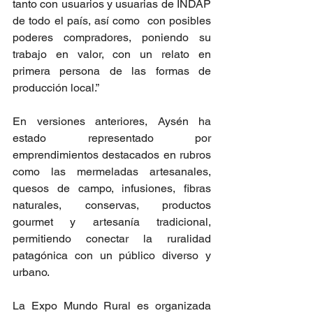
tanto con usuarios y usuarias de INDAP 
de todo el país, así como  con posibles 
poderes compradores, poniendo su 
trabajo en valor, con un relato en 
primera persona de las formas de 
producción local.”
En versiones anteriores, Aysén ha 
estado representado por 
emprendimientos destacados en rubros 
como las mermeladas artesanales, 
quesos de campo, infusiones, fibras 
naturales, conservas, productos 
gourmet y artesanía tradicional, 
permitiendo conectar la ruralidad 
patagónica con un público diverso y 
urbano.
La Expo Mundo Rural es organizada 