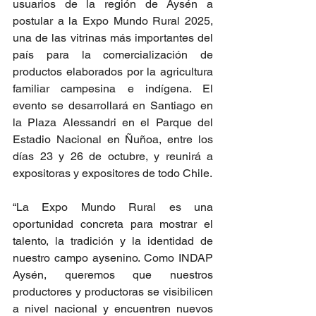
usuarios de la región de Aysén a 
postular a la Expo Mundo Rural 2025, 
una de las vitrinas más importantes del 
país para la comercialización de 
productos elaborados por la agricultura 
familiar campesina e indígena. El 
evento se desarrollará en Santiago en 
la Plaza Alessandri en el Parque del 
Estadio Nacional en Ñuñoa, entre los 
días 23 y 26 de octubre, y reunirá a 
expositoras y expositores de todo Chile.
“La Expo Mundo Rural es una 
oportunidad concreta para mostrar el 
talento, la tradición y la identidad de 
nuestro campo aysenino. Como INDAP 
Aysén, queremos que nuestros 
productores y productoras se visibilicen 
a nivel nacional y encuentren nuevos 