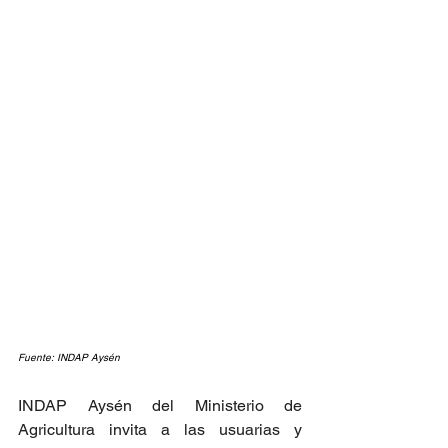
Fuente: INDAP Aysén
INDAP Aysén del Ministerio de 
Agricultura invita a las usuarias y 