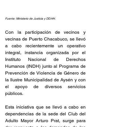
Fuente: Ministerio de Justicia y DD.HH.
Con la participación de vecinos y 
vecinas de Puerto Chacabuco, se llevó 
a cabo recientemente un operativo 
integral, instancia organizada por el 
Instituto Nacional de Derechos 
Humanos (INDH) junto al Programa de 
Prevención de Violencia de Género de 
la Ilustre Municipalidad de Aysén y con 
el apoyo de diversos servicios 
públicos. 
Esta iniciativa que se llevó a cabo en 
dependencias de la sede del Club del 
Adulto Mayor Arturo Prat, surge para 