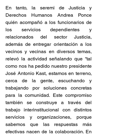
En tanto, la seremi de Justicia y 
Derechos Humanos Andrea Ponce 
quién acompañó a los funcionarios de 
los servicios dependientes y 
relacionados del sector Justicia, 
además de entregar orientación a los 
vecinos y vecinas en diversos temas, 
relevó la actividad señalando que “tal 
como nos ha pedido nuestro presidente 
José Antonio Kast, estamos en terreno, 
cerca de la gente, escuchando y 
trabajando por soluciones concretas 
para la comunidad. Este compromiso 
también se construye a través del 
trabajo interinstitucional con distintos 
servicios y organizaciones, porque 
sabemos que las respuestas más 
efectivas nacen de la colaboración. En 