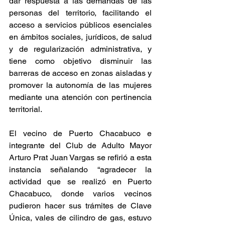
dar respuesta a las demandas de las 
personas del territorio, facilitando el 
acceso a servicios públicos esenciales 
en ámbitos sociales, jurídicos, de salud 
y de regularización administrativa, y 
tiene como objetivo disminuir las 
barreras de acceso en zonas aisladas y 
promover la autonomía de las mujeres 
mediante una atención con pertinencia 
territorial.
El vecino de Puerto Chacabuco e 
integrante del Club de Adulto Mayor 
Arturo Prat Juan Vargas se refirió a esta 
instancia señalando “agradecer la 
actividad que se realizó en Puerto 
Chacabuco, donde varios vecinos 
pudieron hacer sus trámites de Clave 
Única, vales de cilindro de gas, estuvo 