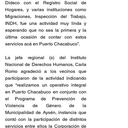
Dideco con el Registro Social de 
Hogares, y varias instituciones como 
Migraciones, Inspección del Trabajo, 
INDH, fue una actividad muy linda y 
esperando que no sea la primera y la 
última ocasión de contar con estos 
servicios acá en Puerto Chacabuco”.
La jefa regional (s) del Instituto 
Nacional de Derechos Humanos, Carla 
Romo agradeció a los vecinos que 
participaron de la actividad indicando 
que “realizamos un operativo integral 
en Puerto Chacabuco en conjunto con 
el Programa de Prevención de 
Violencia de Género de la 
Municipalidad de Aysén, instancia que 
contó con la participación de distintos 
servicios entre ellos la Corporación de 