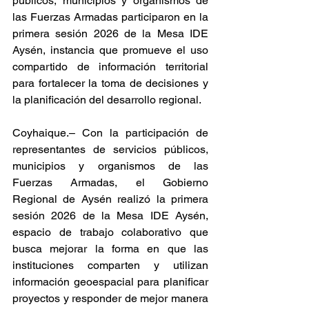
públicos, municipios y organismos de 
las Fuerzas Armadas participaron en la 
primera sesión 2026 de la Mesa IDE 
Aysén, instancia que promueve el uso 
compartido de información territorial 
para fortalecer la toma de decisiones y 
la planificación del desarrollo regional. 
Coyhaique.– Con la participación de 
representantes de servicios públicos, 
municipios y organismos de las 
Fuerzas Armadas, el Gobierno 
Regional de Aysén realizó la primera 
sesión 2026 de la Mesa IDE Aysén, 
espacio de trabajo colaborativo que 
busca mejorar la forma en que las 
instituciones comparten y utilizan 
información geoespacial para planificar 
proyectos y responder de mejor manera 