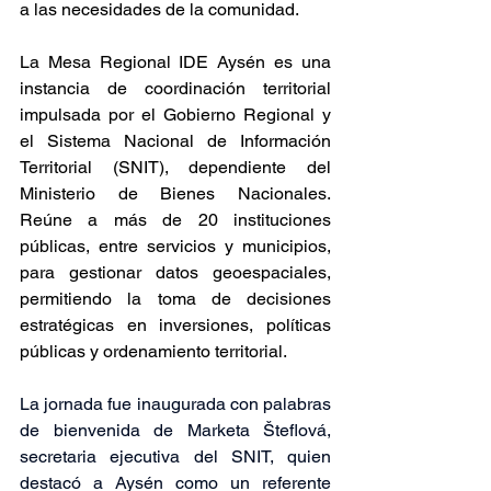
a las necesidades de la comunidad.
La Mesa Regional IDE Aysén es una 
instancia de coordinación territorial 
impulsada por el Gobierno Regional y 
el Sistema Nacional de Información 
Territorial (SNIT), dependiente del 
Ministerio de Bienes Nacionales. 
Reúne a más de 20 instituciones 
públicas, entre servicios y municipios, 
para gestionar datos geoespaciales, 
permitiendo la toma de decisiones 
estratégicas en inversiones, políticas 
públicas y ordenamiento territorial. 
La jornada fue inaugurada con palabras 
de bienvenida de Marketa Šteflová, 
secretaria ejecutiva del SNIT, quien 
destacó a Aysén como un referente 