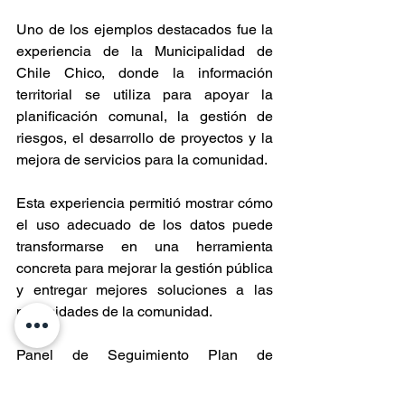
Uno de los ejemplos destacados fue la 
experiencia de la Municipalidad de 
Chile Chico, donde la información 
territorial se utiliza para apoyar la 
planificación comunal, la gestión de 
riesgos, el desarrollo de proyectos y la 
mejora de servicios para la comunidad. 
Esta experiencia permitió mostrar cómo 
el uso adecuado de los datos puede 
transformarse en una herramienta 
concreta para mejorar la gestión pública 
y entregar mejores soluciones a las 
necesidades de la comunidad.
Panel de Seguimiento Plan de 
Desarrollo de Zonas Extremas 
https://geonodo.goreaysen.gob.cl/admin