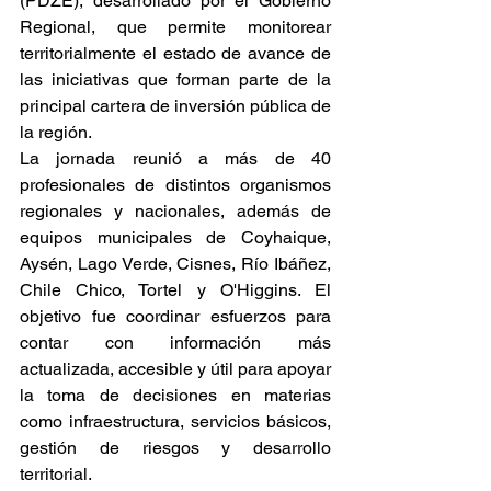
(PDZE), desarrollado por el Gobierno 
Regional, que permite monitorear 
territorialmente el estado de avance de 
las iniciativas que forman parte de la 
principal cartera de inversión pública de 
la región. 
La jornada reunió a más de 40 
profesionales de distintos organismos 
regionales y nacionales, además de 
equipos municipales de Coyhaique, 
Aysén, Lago Verde, Cisnes, Río Ibáñez, 
Chile Chico, Tortel y O'Higgins. El 
objetivo fue coordinar esfuerzos para 
contar con información más 
actualizada, accesible y útil para apoyar 
la toma de decisiones en materias 
como infraestructura, servicios básicos, 
gestión de riesgos y desarrollo 
territorial.