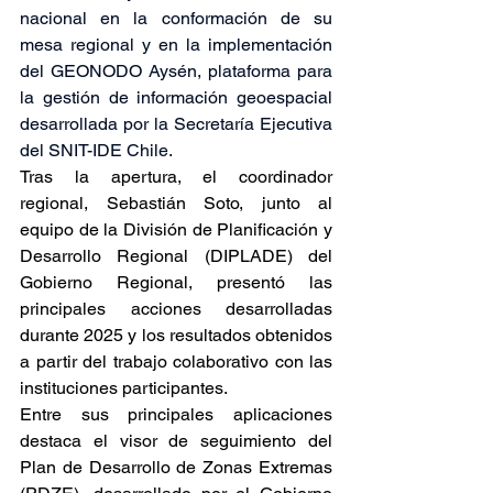
nacional en la conformación de su 
mesa regional y en la implementación 
del GEONODO Aysén, plataforma para 
la gestión de información geoespacial 
desarrollada por la Secretaría Ejecutiva 
del SNIT-IDE Chile. 
Tras la apertura, el coordinador 
regional, Sebastián Soto, junto al 
equipo de la División de Planificación y 
Desarrollo Regional (DIPLADE) del 
Gobierno Regional, presentó las 
principales acciones desarrolladas 
durante 2025 y los resultados obtenidos 
a partir del trabajo colaborativo con las 
instituciones participantes. 
Entre sus principales aplicaciones 
destaca el visor de seguimiento del 
Plan de Desarrollo de Zonas Extremas 