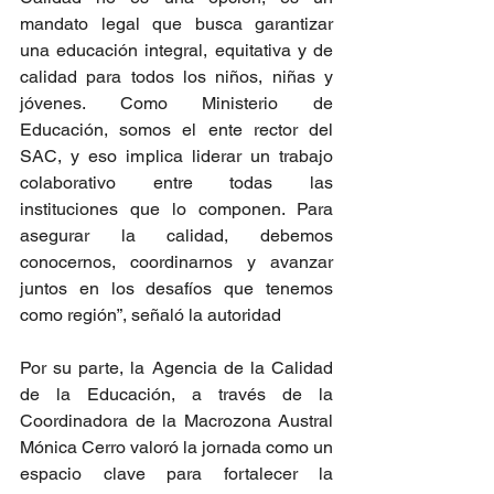
mandato legal que busca garantizar 
una educación integral, equitativa y de 
calidad para todos los niños, niñas y 
jóvenes. Como Ministerio de 
Educación, somos el ente rector del 
SAC, y eso implica liderar un trabajo 
colaborativo entre todas las 
instituciones que lo componen. Para 
asegurar la calidad, debemos 
conocernos, coordinarnos y avanzar 
juntos en los desafíos que tenemos 
como región”, señaló la autoridad
Por su parte, la Agencia de la Calidad 
de la Educación, a través de la 
Coordinadora de la Macrozona Austral 
Mónica Cerro valoró la jornada como un 
espacio clave para fortalecer la 