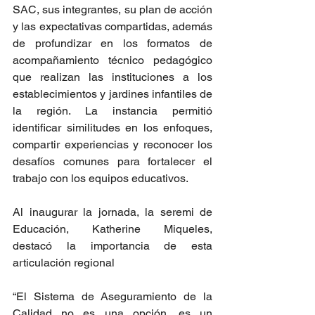
SAC, sus integrantes, su plan de acción 
y las expectativas compartidas, además 
de profundizar en los formatos de 
acompañamiento técnico pedagógico 
que realizan las instituciones a los 
establecimientos y jardines infantiles de 
la región. La instancia permitió 
identificar similitudes en los enfoques, 
compartir experiencias y reconocer los 
desafíos comunes para fortalecer el 
trabajo con los equipos educativos.
Al inaugurar la jornada, la seremi de 
Educación, Katherine Miqueles, 
destacó la importancia de esta 
articulación regional
“El Sistema de Aseguramiento de la 
Calidad no es una opción, es un 