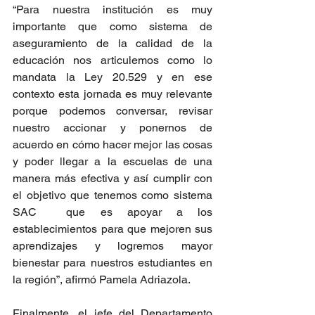
“Para nuestra institución es muy 
importante que como sistema de 
aseguramiento de la calidad de la 
educación nos articulemos como lo 
mandata la Ley 20.529 y en ese 
contexto esta jornada es muy relevante 
porque podemos conversar, revisar 
nuestro accionar y ponernos de 
acuerdo en cómo hacer mejor las cosas 
y poder llegar a la escuelas de una 
manera más efectiva y así cumplir con 
el objetivo que tenemos como sistema 
SAC  que es apoyar a los 
establecimientos para que mejoren sus 
aprendizajes y logremos mayor 
bienestar para nuestros estudiantes en 
la región”, afirmó Pamela Adriazola.
Finalmente, el jefe del Departamento 