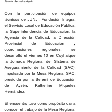
Fuente: Secreduc Aysén
Con la participación de equipos 
técnicos de JUNJI, Fundación Integra, 
el Servicio Local de Educación Pública, 
la Superintendencia de Educación, la 
Agencia de la Calidad, la Dirección 
Provincial de Educación y 
coordinaciones regionales, se 
desarrolló el viernes 10 en Coyhaique 
la Jornada Regional del Sistema de 
Aseguramiento de la Calidad (SAC), 
impulsada por la Mesa Regional SAC, 
presidida por la Seremi de Educación 
de Aysén, Katherine Miqueles 
Hernández.
El encuentro tuvo como propósito dar a 
conocer el trabajo de la Mesa Regional 