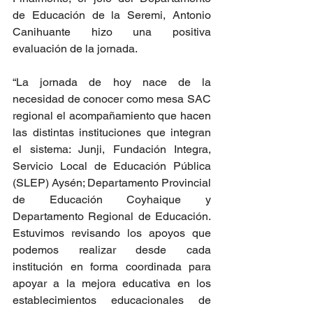
de Educación de la Seremi, Antonio 
Canihuante hizo una positiva 
evaluación de la jornada.
“La jornada de hoy nace de la 
necesidad de conocer como mesa SAC 
regional el acompañamiento que hacen 
las distintas instituciones que integran 
el sistema: Junji, Fundación Integra, 
Servicio Local de Educación Pública 
(SLEP) Aysén; Departamento Provincial 
de Educación Coyhaique y 
Departamento Regional de Educación. 
Estuvimos revisando los apoyos que 
podemos realizar desde cada 
institución en forma coordinada para 
apoyar a la mejora educativa en los 
establecimientos educacionales de 