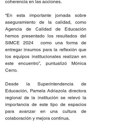
coherencia en las acciones.
“En esta importante jornada sobre 
aseguramiento de la calidad, como 
Agencia de Calidad de Educación 
hemos presentado los resultados del 
SIMCE 2024  como una forma de 
entregar insumos para la reflexión que 
los equipos institucionales realizan en 
este encuentro”, puntualizó Mónica 
Cerro.
Desde la Superintendencia de 
Educación, Pamela Adriazola directora 
regional de la institución se relevó la 
importancia de este tipo de espacios 
para avanzar en una cultura de 
colaboración y mejora continua.