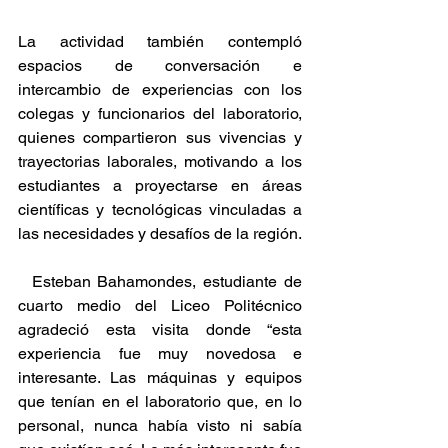
La actividad también contempló 
espacios de conversación e 
intercambio de experiencias con los 
colegas y funcionarios del laboratorio, 
quienes compartieron sus vivencias y 
trayectorias laborales, motivando a los 
estudiantes a proyectarse en áreas 
científicas y tecnológicas vinculadas a 
las necesidades y desafíos de la región.
  Esteban Bahamondes, estudiante de 
cuarto medio del Liceo Politécnico 
agradeció esta visita donde “esta 
experiencia fue muy novedosa e 
interesante. Las máquinas y equipos 
que tenían en el laboratorio que, en lo 
personal, nunca había visto ni sabía 