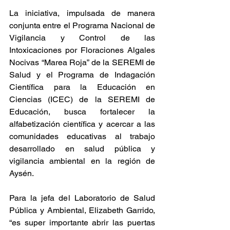
La iniciativa, impulsada de manera 
conjunta entre el Programa Nacional de 
Vigilancia y Control de las 
Intoxicaciones por Floraciones Algales 
Nocivas “Marea Roja” de la SEREMI de 
Salud y el Programa de Indagación 
Científica para la Educación en 
Ciencias (ICEC) de la SEREMI de 
Educación, busca fortalecer la 
alfabetización científica y acercar a las 
comunidades educativas al trabajo 
desarrollado en salud pública y 
vigilancia ambiental en la región de 
Aysén.
Para la jefa del Laboratorio de Salud 
Pública y Ambiental, Elizabeth Garrido, 
“es super importante abrir las puertas 