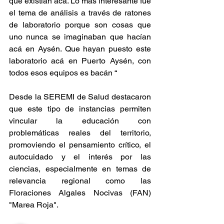
que existían acá. Lo más interesante fue 
el tema de análisis a través de ratones 
de laboratorio porque son cosas que 
uno nunca se imaginaban que hacían 
acá en Aysén. Que hayan puesto este 
laboratorio acá en Puerto Aysén, con 
todos esos equipos es bacán “
Desde la SEREMI de Salud destacaron 
que este tipo de instancias permiten 
vincular la educación con 
problemáticas reales del territorio, 
promoviendo el pensamiento crítico, el 
autocuidado y el interés por las 
ciencias, especialmente en temas de 
relevancia regional como las 
Floraciones Algales Nocivas (FAN) 
"Marea Roja".