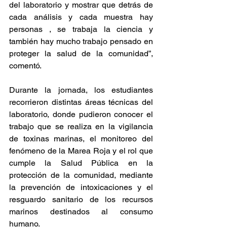
del laboratorio y mostrar que detrás de 
cada análisis y cada muestra hay 
personas , se trabaja la ciencia y 
también hay mucho trabajo pensado en 
proteger la salud de la comunidad”, 
comentó.  
Durante la jornada, los estudiantes 
recorrieron distintas áreas técnicas del 
laboratorio, donde pudieron conocer el 
trabajo que se realiza en la vigilancia 
de toxinas marinas, el monitoreo del 
fenómeno de la Marea Roja y el rol que 
cumple la Salud Pública en la 
protección de la comunidad, mediante 
la prevención de intoxicaciones y el 
resguardo sanitario de los recursos 
marinos destinados al consumo 
humano.