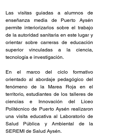
Las visitas guiadas a alumnos de 
enseñanza media de Puerto Aysén 
permite interiorizarlos sobre el trabajo 
de la autoridad sanitaria en este lugar y 
orientar sobre carreras de educación 
superior vinculadas a la ciencia, 
tecnología e investigación.
En el marco del ciclo formativo 
orientado al abordaje pedagógico del 
fenómeno de la Marea Roja en el 
territorio, estudiantes de los talleres de 
ciencias e Innovación del Liceo 
Politécnico de Puerto Aysén realizaron 
una visita educativa al Laboratorio de 
Salud Pública y Ambiental de la 
SEREMI de Salud Aysén.