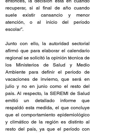
entonces, la decisión está en cuándo 
recuperar, si al final de año cuando 
suele existir cansancio y menor 
atención, o al inicio del período 
escolar”.
Junto con ello, la autoridad sectorial 
afirmó que para elaborar el calendario 
regional se solicitó la opinión técnica de 
los Ministerios de Salud y Medio 
Ambiente para definir el período de 
vacaciones de invierno, que será en 
julio y no en junio como el resto del 
país. Al respecto, la SEREMI de Salud 
emitió un detallado informe que 
respaldó esta medida, el que concluye 
que el comportamiento epidemiológico 
y climático de la región es distinto al 
resto del país, ya que el período con 