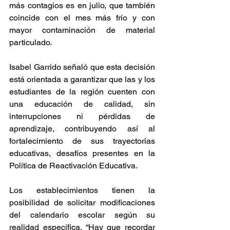
más contagios es en julio, que también 
coincide con el mes más frío y con 
mayor contaminación de material 
particulado.
Isabel Garrido señaló que esta decisión 
está orientada a garantizar que las y los 
estudiantes de la región cuenten con 
una educación de calidad, sin 
interrupciones ni pérdidas de 
aprendizaje, contribuyendo así al 
fortalecimiento de sus trayectorias 
educativas, desafíos presentes en la 
Política de Reactivación Educativa.
Los establecimientos tienen la 
posibilidad de solicitar modificaciones 
del calendario escolar según su 
realidad específica. “Hay que recordar 