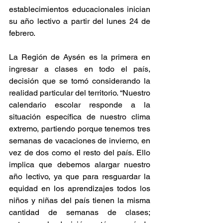
establecimientos educacionales inician 
su año lectivo a partir del lunes 24 de 
febrero.
La Región de Aysén es la primera en 
ingresar a clases en todo el país, 
decisión que se tomó considerando la 
realidad particular del territorio. “Nuestro 
calendario escolar responde a la 
situación específica de nuestro clima 
extremo, partiendo porque tenemos tres 
semanas de vacaciones de invierno, en 
vez de dos como el resto del país. Ello 
implica que debemos alargar nuestro 
año lectivo, ya que para resguardar la 
equidad en los aprendizajes todos los 
niños y niñas del país tienen la misma 
cantidad de semanas de clases; 