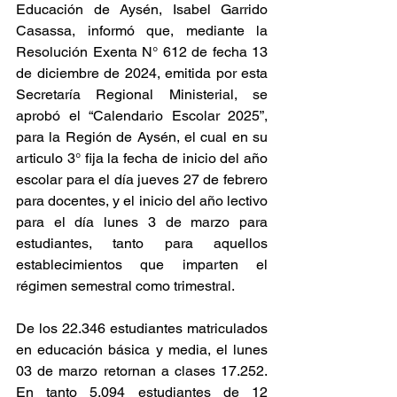
Educación de Aysén, Isabel Garrido 
Casassa, informó que, mediante la 
Resolución Exenta N° 612 de fecha 13 
de diciembre de 2024, emitida por esta 
Secretaría Regional Ministerial, se 
aprobó el “Calendario Escolar 2025”, 
para la Región de Aysén, el cual en su 
articulo 3° fija la fecha de inicio del año 
escolar para el día jueves 27 de febrero 
para docentes, y el inicio del año lectivo 
para el día lunes 3 de marzo para 
estudiantes, tanto para aquellos 
establecimientos que imparten el 
régimen semestral como trimestral.
De los 22.346 estudiantes matriculados 
en educación básica y media, el lunes 
03 de marzo retornan a clases 17.252. 
En tanto 5.094 estudiantes de 12 