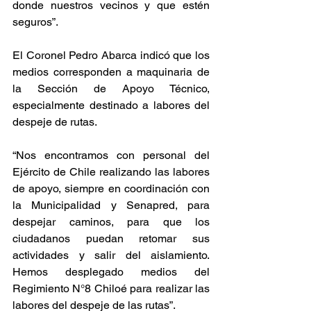
donde nuestros vecinos y que estén 
seguros”.
El Coronel Pedro Abarca indicó que los 
medios corresponden a maquinaria de 
la Sección de Apoyo Técnico, 
especialmente destinado a labores del 
despeje de rutas.
“Nos encontramos con personal del 
Ejército de Chile realizando las labores 
de apoyo, siempre en coordinación con 
la Municipalidad y Senapred, para 
despejar caminos, para que los 
ciudadanos puedan retomar sus 
actividades y salir del aislamiento. 
Hemos desplegado medios del 
Regimiento N°8 Chiloé para realizar las 
labores del despeje de las rutas”.