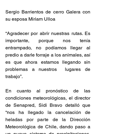
Sergio Barrientos de cerro Galera con 
su esposa Miriam Ulloa
“Agradecer por abrir nuestras rutas. Es 
importante, porque nos tenía 
entrampado, no podíamos llegar al 
predio a darle forraje a los animales, así 
es que ahora estamos llegando sin 
problemas a nuestros  lugares de 
trabajo”.
En cuanto al pronóstico de las 
condiciones meteorológicas, el director 
de Senapred, Sidi Bravo detalló que 
“nos ha llegado la cancelación de 
heladas por parte de la Dirección 
Meteorológica de Chile, dando paso a 
un nuevo sistema de precipitaciones, 