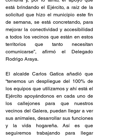
está brindando el Ejército, a raíz de la 
solicitud que hizo el municipio este fin 
de semana, se está concretando, para 
mejorar la conectividad y accesibilidad 
a todos los vecinos que están en estos 
territorios que tanto necesitan 
comunicarse”, afirmó el Delegado 
Rodrigo Araya.
El alcalde Carlos Gatica añadió que 
“tenemos un despliegue del 100% de 
los equipos que utilizamos y ahí está el 
Ejército apoyándonos en cada uno de 
los callejones para que nuestros 
vecinos del Galera, puedan llegar a ver 
sus animales, desarrollar sus funciones 
y la vida hogareña. Así es que 
seguiremos trabajando para llegar 