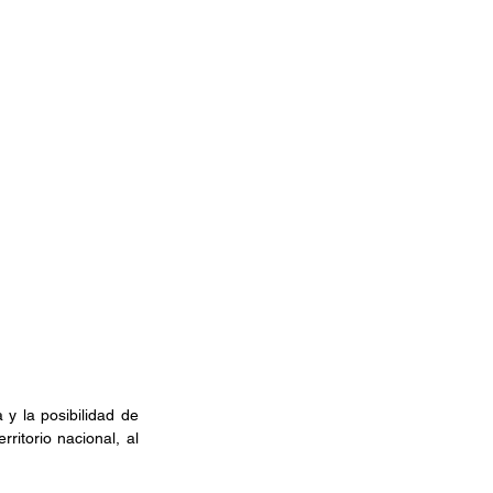
y la posibilidad de 
ritorio nacional, al 