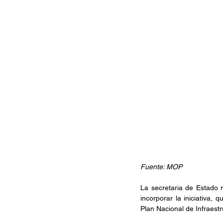
Fuente: MOP
La secretaria de Estado re
incorporar la iniciativa, 
Plan Nacional de Infraestr