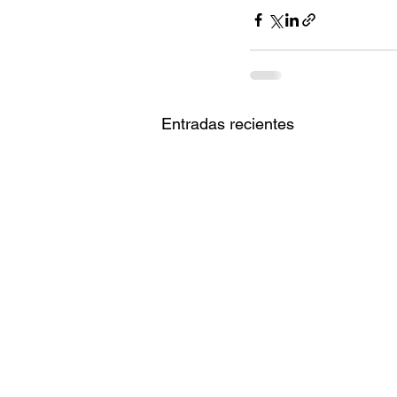
Entradas recientes