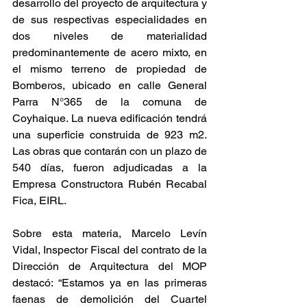
desarrollo del proyecto de arquitectura y 
de sus respectivas especialidades en 
dos niveles de materialidad 
predominantemente de acero mixto, en 
el mismo terreno de propiedad de 
Bomberos, ubicado en calle General 
Parra N°365 de la comuna de 
Coyhaique. La nueva edificación tendrá 
una superficie construida de 923 m2. 
Las obras que contarán con un plazo de 
540 días, fueron adjudicadas a la 
Empresa Constructora Rubén Recabal 
Fica, EIRL.
Sobre esta materia, Marcelo Levín 
Vidal, Inspector Fiscal del contrato de la 
Dirección de Arquitectura del MOP 
destacó: “Estamos ya en las primeras 
faenas de demolición del Cuartel 