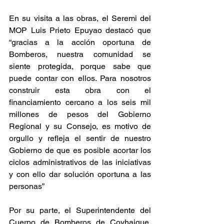
En su visita a las obras, el Seremi del 
MOP Luis Prieto Epuyao destacó que 
“gracias a la acción oportuna de 
Bomberos, nuestra comunidad se 
siente protegida, porque sabe que 
puede contar con ellos. Para nosotros 
construir esta obra con el 
financiamiento cercano a los seis mil 
millones de pesos del Gobierno 
Regional y su Consejo, es motivo de 
orgullo y refleja el sentir de nuestro 
Gobierno de que es posible acortar los 
ciclos administrativos de las iniciativas 
y con ello dar solución oportuna a las 
personas”
Por su parte, el Superintendente del 
Cuerpo de Bomberos de Coyhaique, 