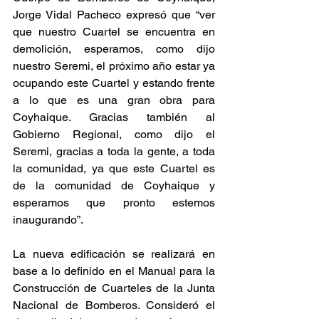
Jorge Vidal Pacheco expresó que “ver 
que nuestro Cuartel se encuentra en 
demolición, esperamos, como dijo 
nuestro Seremi, el próximo año estar ya 
ocupando este Cuartel y estando frente 
a lo que es una gran obra para 
Coyhaique. Gracias también al 
Gobierno Regional, como dijo el 
Seremi, gracias a toda la gente, a toda 
la comunidad, ya que este Cuartel es 
de la comunidad de Coyhaique y 
esperamos que pronto estemos 
inaugurando”.
La nueva edificación se realizará en 
base a lo definido en el Manual para la 
Construcción de Cuarteles de la Junta 
Nacional de Bomberos. Consideró el 