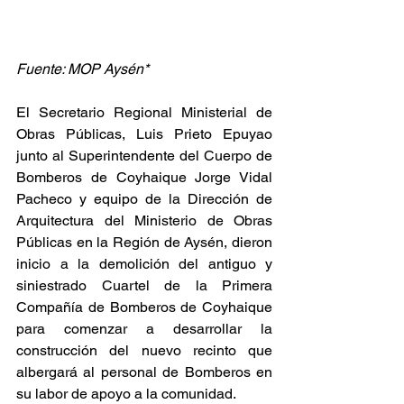
Fuente: MOP Aysén*
El Secretario Regional Ministerial de 
Obras Públicas, Luis Prieto Epuyao 
junto al Superintendente del Cuerpo de 
Bomberos de Coyhaique Jorge Vidal 
Pacheco y equipo de la Dirección de 
Arquitectura del Ministerio de Obras 
Públicas en la Región de Aysén, dieron 
inicio a la demolición del antiguo y 
siniestrado Cuartel de la Primera 
Compañía de Bomberos de Coyhaique 
para comenzar a desarrollar la 
construcción del nuevo recinto que 
albergará al personal de Bomberos en 
su labor de apoyo a la comunidad.