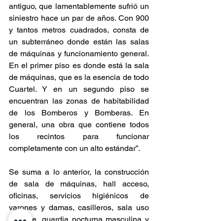
antiguo, que lamentablemente sufrió un 
siniestro hace un par de años. Con 900 
y tantos metros cuadrados, consta de 
un subterráneo donde están las salas 
de máquinas y funcionamiento general. 
En el primer piso es donde está la sala 
de máquinas, que es la esencia de todo 
Cuartel. Y en un segundo piso se 
encuentran las zonas de habitabilidad 
de los Bomberos y Bomberas. En 
general, una obra que contiene todos 
los recintos para funcionar 
completamente con un alto estándar”.
Se suma a lo anterior, la construcción 
de sala de máquinas, hall acceso, 
oficinas, servicios higiénicos de 
varones y damas, casilleros, sala uso 
múltiple, guardia nocturna masculina y 