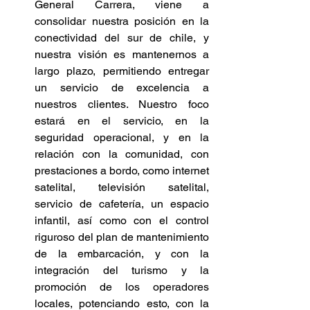
General Carrera, viene a 
consolidar nuestra posición en la 
conectividad del sur de chile, y 
nuestra visión es mantenernos a 
largo plazo, permitiendo entregar 
un servicio de excelencia a 
nuestros clientes. Nuestro foco 
estará en el servicio, en la 
seguridad operacional, y en la 
relación con la comunidad, con 
prestaciones a bordo, como internet 
satelital, televisión satelital, 
servicio de cafetería, un espacio 
infantil, así como con el control 
riguroso del plan de mantenimiento 
de la embarcación, y con la 
integración del turismo y la 
promoción de los operadores 
locales, potenciando esto, con la 