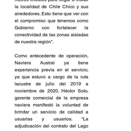
la localidad de Chile Chico y sus 
alrededores. Esto tiene que ver con 
el compromiso que tenemos como 
Gobierno con fortalecer la 
conectividad de las zonas aisladas 
de nuestra región”.
Como antecedente de operación, 
Naviera Austral ya tiene 
experiencia previa en el servicio, 
ya que estuvo a cargo de la ruta 
lacustre de julio del 2019 a 
noviembre de 2020. Héctor Soto, 
gerente comercial de la empresa 
naviera manifestó la voluntad de 
brindar un servicio de calidad a 
usuarias y usuarios. “La 
adjudicación del contrato del Lago 