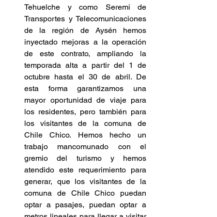
Tehuelche y como Seremi de 
Transportes y Telecomunicaciones 
de la región de Aysén hemos 
inyectado mejoras a la operación 
de este contrato, ampliando la 
temporada alta a partir del 1 de 
octubre hasta el 30 de abril. De 
esta forma garantizamos una 
mayor oportunidad de viaje para 
los residentes, pero también para 
los visitantes de la comuna de 
Chile Chico. Hemos hecho un 
trabajo mancomunado con el 
gremio del turismo y hemos 
atendido este requerimiento para 
generar, que los visitantes de la 
comuna de Chile Chico puedan 
optar a pasajes, puedan optar a 
metros lineales para llegar a visitar 