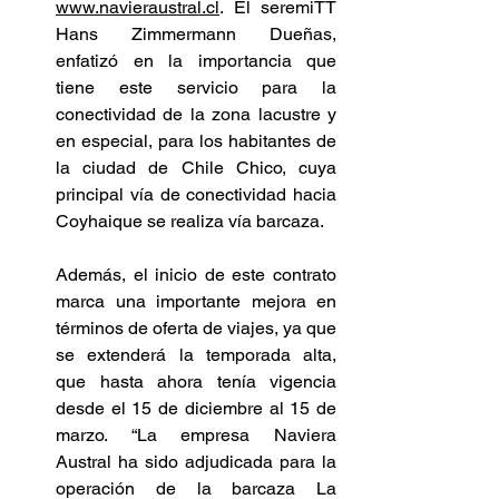
www.navieraustral.cl
. El seremiTT 
Hans Zimmermann Dueñas, 
enfatizó en la importancia que 
tiene este servicio para la 
conectividad de la zona lacustre y 
en especial, para los habitantes de 
la ciudad de Chile Chico, cuya 
principal vía de conectividad hacia 
Coyhaique se realiza vía barcaza.  
Además, el inicio de este contrato 
marca una importante mejora en 
términos de oferta de viajes, ya que 
se extenderá la temporada alta, 
que hasta ahora tenía vigencia 
desde el 15 de diciembre al 15 de 
marzo. “La empresa Naviera 
Austral ha sido adjudicada para la 
operación de la barcaza La 