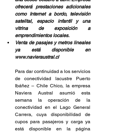
ofrecerá prestaciones adicionales 
como Internet a bordo, televisión 
satelital, espacio infantil y una 
vitrina de exposición a 
emprendimientos locales.
Venta de pasajes y metros lineales 
ya está disponible en 
www.navieraustral.cl
Para dar continuidad a los servicios 
de conectividad lacustre Puerto 
Ibáñez – Chile Chico, la empresa 
Naviera Austral asumió esta 
semana la operación de la 
conectividad en el Lago General 
Carrera, cuya disponibilidad de 
cupos para pasajeros y carga ya 
está disponible en la página 