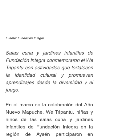
Fuente: Fundación Integra
Salas cuna y jardines infantiles de 
Fundación Integra conmemoraron el We 
Tripantu con actividades que fortalecen 
la identidad cultural y promueven 
aprendizajes desde la diversidad y el 
juego.
En el marco de la celebración del Año 
Nuevo Mapuche, We Tripantu, niñas y 
niños de las salas cuna y jardines 
infantiles de Fundación Integra en la 
región de Aysén participaron en 