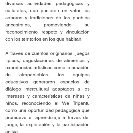
diversas actividades pedagógicas y 
culturales, que pusieron en valor los 
saberes y tradiciones de los pueblos 
ancestrales, promoviendo su 
reconocimiento, respeto y vinculación 
con los territorios en los que habitan.
A través de cuentos originarios, juegos 
típicos, degustaciones de alimentos y 
experiencias artísticas como la creación 
de atrapanieblas, los equipos 
educativos generaron espacios de 
diálogo intercultural adaptados a los 
intereses y características de niñas y 
niños, reconociendo el We Tripantu 
como una oportunidad pedagógica que 
promueve el aprendizaje a través del 
juego, la exploración y la participación 
activa.