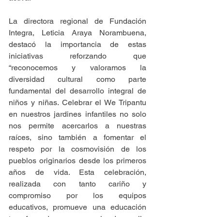
La directora regional de Fundación 
Integra, Leticia Araya Norambuena, 
destacó la importancia de estas 
iniciativas reforzando que 
“reconocemos y valoramos la 
diversidad cultural como parte 
fundamental del desarrollo integral de 
niños y niñas. Celebrar el We Tripantu 
en nuestros jardines infantiles no solo 
nos permite acercarlos a nuestras 
raíces, sino también a fomentar el 
respeto por la cosmovisión de los 
pueblos originarios desde los primeros 
años de vida. Esta celebración, 
realizada con tanto cariño y 
compromiso por los equipos 
educativos, promueve una educación 