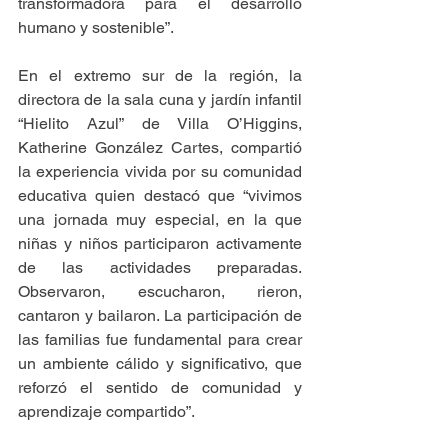
transformadora para el desarrollo 
humano y sostenible”.
En el extremo sur de la región, la 
directora de la sala cuna y jardín infantil 
“Hielito Azul” de Villa O’Higgins, 
Katherine González Cartes, compartió 
la experiencia vivida por su comunidad 
educativa quien destacó que “vivimos 
una jornada muy especial, en la que 
niñas y niños participaron activamente 
de las actividades preparadas. 
Observaron, escucharon, rieron, 
cantaron y bailaron. La participación de 
las familias fue fundamental para crear 
un ambiente cálido y significativo, que 
reforzó el sentido de comunidad y 
aprendizaje compartido”.