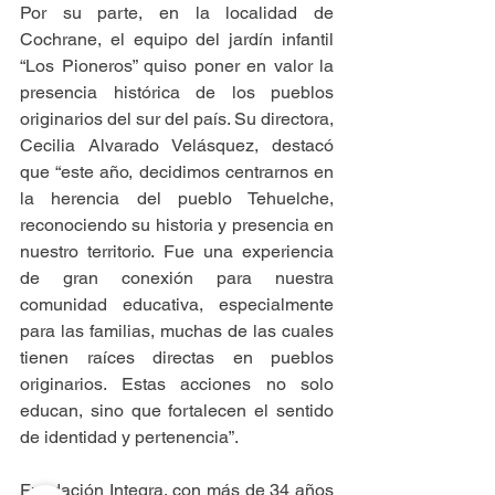
Por su parte, en la localidad de 
Cochrane, el equipo del jardín infantil 
“Los Pioneros” quiso poner en valor la 
presencia histórica de los pueblos 
originarios del sur del país. Su directora, 
Cecilia Alvarado Velásquez, destacó 
que “este año, decidimos centrarnos en 
la herencia del pueblo Tehuelche, 
reconociendo su historia y presencia en 
nuestro territorio. Fue una experiencia 
de gran conexión para nuestra 
comunidad educativa, especialmente 
para las familias, muchas de las cuales 
tienen raíces directas en pueblos 
originarios. Estas acciones no solo 
educan, sino que fortalecen el sentido 
de identidad y pertenencia”.
Fundación Integra, con más de 34 años 