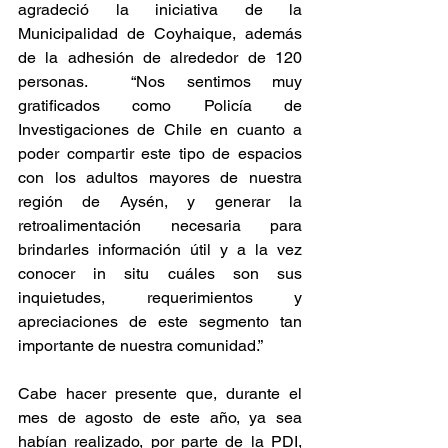
agradeció la iniciativa de la 
Municipalidad de Coyhaique, además 
de la adhesión de alrededor de 120 
personas.  “Nos sentimos muy 
gratificados como Policía de 
Investigaciones de Chile en cuanto a 
poder compartir este tipo de espacios 
con los adultos mayores de nuestra 
región de Aysén, y generar la 
retroalimentación necesaria para 
brindarles información útil y a la vez 
conocer in situ cuáles son sus 
inquietudes, requerimientos y 
apreciaciones de este segmento tan 
importante de nuestra comunidad.”
Cabe hacer presente que, durante el 
mes de agosto de este año, ya sea 
habían realizado, por parte de la PDI, 