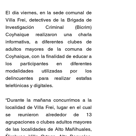
El día viernes, en la sede comunal de 
Villa Frei, detectives de la Brigada de 
Investigación Criminal (Bicrim) 
Coyhaique realizaron una charla 
informativa, a diferentes clubes de 
adultos mayores de la comuna de 
Coyhaique, con la finalidad de educar a 
los participantes en diferentes 
modalidades utilizadas por los 
delincuentes para realizar estafas 
telefónicas y digitales.
“Durante la mañana concurrimos a la 
localidad de Villa Frei, lugar en el cual 
se reunieron alrededor de 13 
agrupaciones o clubes adultos mayores 
de las localidades de Alto Mañihuales, 