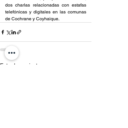
dos charlas relacionadas con estafas 
telefónicas y digitales en las comunas 
de Cochrane y Coyhaique.
Entradas recientes