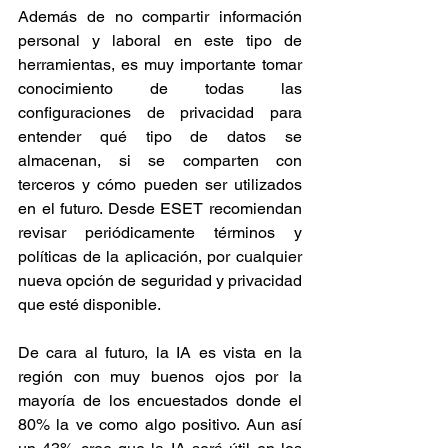
Además de no compartir información 
personal y laboral en este tipo de 
herramientas, es muy importante tomar 
conocimiento de todas las 
configuraciones de privacidad para 
entender qué tipo de datos se 
almacenan, si se comparten con 
terceros y cómo pueden ser utilizados 
en el futuro. Desde ESET recomiendan 
revisar periódicamente términos y 
políticas de la aplicación, por cualquier 
nueva opción de seguridad y privacidad 
que esté disponible.
De cara al futuro, la IA es vista en la 
región con muy buenos ojos por la 
mayoría de los encuestados donde el 
80% la ve como algo positivo. Aun así 