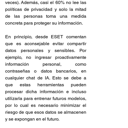
veces). Además, casi el 60% no lee las 
políticas de privacidad y solo la mitad 
de las personas toma una medida 
concreta para proteger su información.
En principio, desde ESET comentan 
que es aconsejable evitar compartir 
datos personales y sensibles. Por 
ejemplo, no ingresar proactivamente 
información personal, como 
contraseñas o datos bancarios, en 
cualquier chat de IA. Esto se debe a 
que estas herramientas pueden 
procesar dicha información e incluso 
utilizarla para entrenar futuros modelos, 
por lo cual es necesario minimizar el 
riesgo de que esos datos se almacenen 
y se expongan en el futuro.