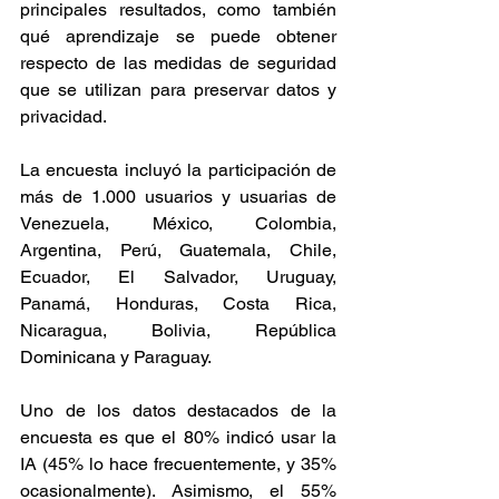
principales resultados, como también 
qué aprendizaje se puede obtener 
respecto de las medidas de seguridad 
que se utilizan para preservar datos y 
privacidad.
La encuesta incluyó la participación de 
más de 1.000 usuarios y usuarias de 
Venezuela, México, Colombia, 
Argentina, Perú, Guatemala, Chile, 
Ecuador, El Salvador, Uruguay, 
Panamá, Honduras, Costa Rica, 
Nicaragua, Bolivia, República 
Dominicana y Paraguay. 
Uno de los datos destacados de la 
encuesta es que el 80% indicó usar la 
IA (45% lo hace frecuentemente, y 35% 
ocasionalmente). Asimismo, el 55% 