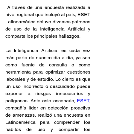
 A través de una encuesta realizada a 
nivel regional que incluyó al país, ESET 
Latinoamérica obtuvo diversos patrones 
de uso de la Inteligencia Artificial y 
comparte los principales hallazgos.
La Inteligencia Artificial es cada vez 
más parte de nuestro día a día, ya sea 
como fuente de consulta o como 
herramienta para optimizar cuestiones 
laborales y de estudio. Lo cierto es que 
un uso incorrecto o descuidado puede 
exponer a riesgos innecesarios y 
peligrosos. Ante este escenario, 
ESET
, 
compañía líder en detección proactiva 
de amenazas, realizó una encuesta en 
Latinoamérica para comprender los 
hábitos de uso y compartir los 