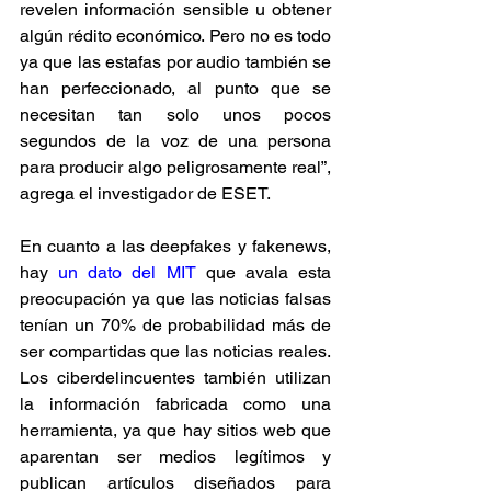
revelen información sensible u obtener 
algún rédito económico. Pero no es todo 
ya que las estafas por audio también se 
han perfeccionado, al punto que se 
necesitan tan solo unos pocos 
segundos de la voz de una persona 
para producir algo peligrosamente real”, 
agrega el investigador de ESET.
En cuanto a las deepfakes y fakenews, 
hay 
un dato del MIT
 que avala esta 
preocupación ya que las noticias falsas 
tenían un 70% de probabilidad más de 
ser compartidas que las noticias reales. 
Los ciberdelincuentes también utilizan 
la información fabricada como una 
herramienta, ya que hay sitios web que 
aparentan ser medios legítimos y 
publican artículos diseñados para 