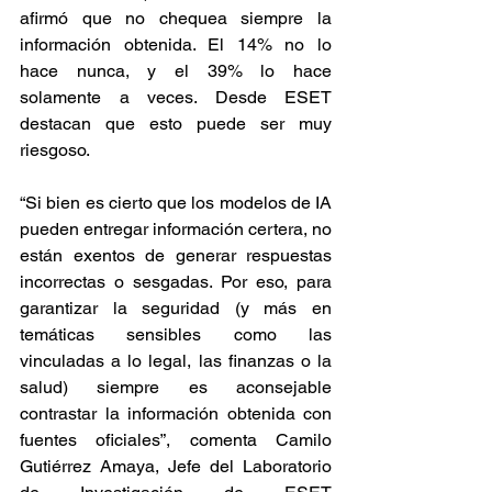
afirmó que no chequea siempre la 
información obtenida. El 14% no lo 
hace nunca, y el 39% lo hace 
solamente a veces. Desde ESET 
destacan que esto puede ser muy 
riesgoso.
“Si bien es cierto que los modelos de IA 
pueden entregar información certera, no 
están exentos de generar respuestas 
incorrectas o sesgadas. Por eso, para 
garantizar la seguridad (y más en 
temáticas sensibles como las 
vinculadas a lo legal, las finanzas o la 
salud) siempre es aconsejable 
contrastar la información obtenida con 
fuentes oficiales”, comenta Camilo 
Gutiérrez Amaya, Jefe del Laboratorio 