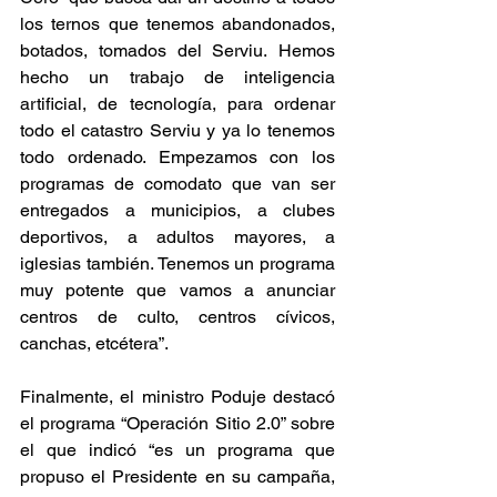
los ternos que tenemos abandonados, 
botados, tomados del Serviu. Hemos 
hecho un trabajo de inteligencia 
artificial, de tecnología, para ordenar 
todo el catastro Serviu y ya lo tenemos 
todo ordenado. Empezamos con los 
programas de comodato que van ser 
entregados a municipios, a clubes 
deportivos, a adultos mayores, a 
iglesias también. Tenemos un programa 
muy potente que vamos a anunciar 
centros de culto, centros cívicos, 
canchas, etcétera”.
Finalmente, el ministro Poduje destacó 
el programa “Operación Sitio 2.0” sobre 
el que indicó “es un programa que 
propuso el Presidente en su campaña, 