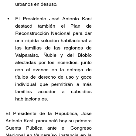
urbanos en desuso.
El Presidente José Antonio Kast 
destacó también el Plan de 
Reconstrucción Nacional para dar 
una rápida solución habitacional a 
las familias de las regiones de 
Valparaíso, Ñuble y del Biobío 
afectadas por los incendios, junto 
con el avance en la entrega de 
títulos de derecho de uso y goce 
individual que permitirán a más 
familias acceder a subsidios 
habitacionales.
El Presidente de la República, José 
Antonio Kast, pronunció hoy su primera 
Cuenta Pública ante el Congreso 
Nacional en Valparaíso, instancia en la 