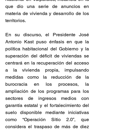
que dio una serie de anuncios en 
materia de vivienda y desarrollo de los 
territorios.
En su discurso, el Presidente José 
Antonio Kast puso énfasis en que la 
política habitacional del Gobierno y la 
superación del déficit de viviendas se 
centrará en la recuperación del acceso 
a la vivienda propia, impulsando 
medidas como la reducción de la 
burocracia en los procesos, la 
ampliación de los programas para los 
sectores de ingresos medios con 
garantía estatal y el fortalecimiento del 
suelo disponible mediante iniciativas 
como “Operación Sitio 2.0”, que 
considera el traspaso de más de diez 