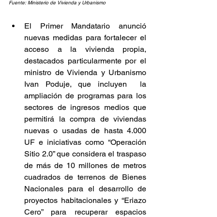
Fuente: Ministerio de Vivienda y Urbanismo
El Primer Mandatario anunció 
nuevas medidas para fortalecer el 
acceso a la vivienda propia, 
destacados particularmente por el 
ministro de Vivienda y Urbanismo 
Ivan Poduje, que incluyen  la 
ampliación de programas para los 
sectores de ingresos medios que 
permitirá la compra de viviendas 
nuevas o usadas de hasta 4.000 
UF e iniciativas como “Operación 
Sitio 2.0” que considera el traspaso 
de más de 10 millones de metros 
cuadrados de terrenos de Bienes 
Nacionales para el desarrollo de 
proyectos habitacionales y “Eriazo 
Cero” para recuperar espacios 