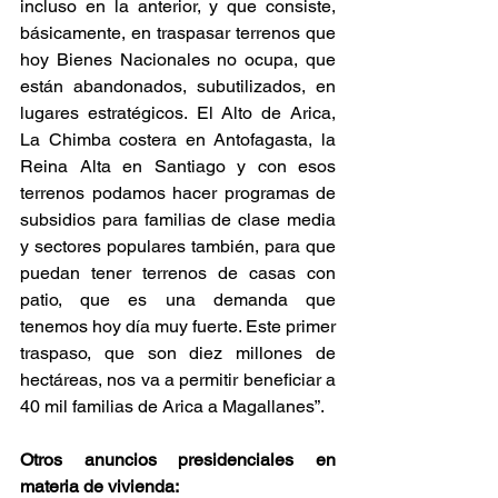
incluso en la anterior, y que consiste, 
básicamente, en traspasar terrenos que 
hoy Bienes Nacionales no ocupa, que 
están abandonados, subutilizados, en 
lugares estratégicos. El Alto de Arica, 
La Chimba costera en Antofagasta, la 
Reina Alta en Santiago y con esos 
terrenos podamos hacer programas de 
subsidios para familias de clase media 
y sectores populares también, para que 
puedan tener terrenos de casas con 
patio, que es una demanda que 
tenemos hoy día muy fuerte. Este primer 
traspaso, que son diez millones de 
hectáreas, nos va a permitir beneficiar a 
40 mil familias de Arica a Magallanes”. 
Otros anuncios presidenciales en 
materia de vivienda: