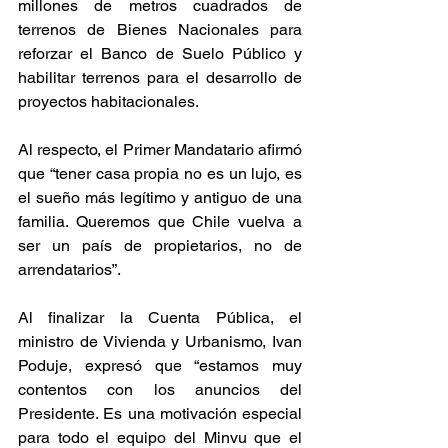
millones de metros cuadrados de 
terrenos de Bienes Nacionales para 
reforzar el Banco de Suelo Público y 
habilitar terrenos para el desarrollo de 
proyectos habitacionales.
Al respecto, el Primer Mandatario afirmó 
que “tener casa propia no es un lujo, es 
el sueño más legítimo y antiguo de una 
familia. Queremos que Chile vuelva a 
ser un país de propietarios, no de 
arrendatarios”.
Al finalizar la Cuenta Pública, el 
ministro de Vivienda y Urbanismo, Ivan 
Poduje, expresó que “estamos muy 
contentos con los anuncios del 
Presidente. Es una motivación especial 
para todo el equipo del Minvu que el 