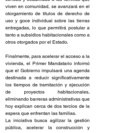
viven en comunidad, se avanzará en el 
otorgamiento de títulos de derecho de 
uso y goce individual sobre las tierras 
entregadas, lo que permitirá postular a 
tanto a subsidios habitacionales como a 
otros otorgados por el Estado.
Finalmente, para acelerar el acceso a la 
vivienda, el Primer Mandatario informó 
que el Gobierno impulsará una agenda 
destinada a reducir significativamente 
los tiempos de tramitación y ejecución 
de proyectos habitacionales, 
eliminando barreras administrativas que 
hoy explican cerca de dos tercios de la 
espera que enfrentan las familias.
La iniciativa busca agilizar la gestión 
pública, acelerar la construcción y 