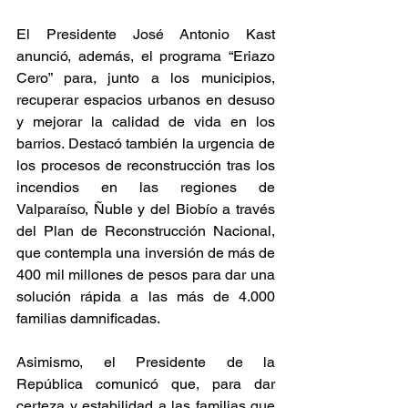
El Presidente José Antonio Kast 
anunció, además, el programa “Eriazo 
Cero” para, junto a los municipios, 
recuperar espacios urbanos en desuso 
y mejorar la calidad de vida en los 
barrios. Destacó también la urgencia de 
los procesos de reconstrucción tras los 
incendios en las regiones de 
Valparaíso, Ñuble y del Biobío a través 
del Plan de Reconstrucción Nacional, 
que contempla una inversión de más de 
400 mil millones de pesos para dar una 
solución rápida a las más de 4.000 
familias damnificadas.
Asimismo, el Presidente de la 
República comunicó que, para dar 
certeza y estabilidad a las familias que 