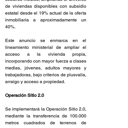
de viviendas disponibles con subsidio 
estatal desde el 19% actual de la oferta 
inmobiliaria a aproximadamente un 
40%.
Este anuncio se enmarca en el 
lineamiento ministerial de ampliar el 
acceso a la vivienda propia, 
incorporando con mayor fuerza a clases 
medias, jóvenes, adultos mayores y 
trabajadoras, bajo criterios de plusvalía, 
arraigo y acceso a propiedad.
Operación Sitio 2.0
Se implementará la Operación Sitio 2.0, 
mediante la transferencia de 100.000 
metros cuadrados de terrenos de 