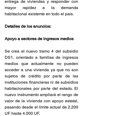
entrega de viviendas y responder con 
mayor rapidez a la demanda 
habitacional existente en todo el país.
Detalles de los anuncios:
Apoyo a sectores de ingresos medios
Se crea el nuevo tramo 4 del subsidio 
DS1, orientado a familias de ingresos 
medios que actualmente no pueden 
acceder a una vivienda ya que no son 
sujetos de crédito por parte de las 
instituciones financieras ni de subsidios 
habitacionales por parte del estado. El 
nuevo instrumento ampliará el rango de 
valor de la vivienda con apoyo estatal, 
pasando desde el límite actual de 2.200 
UF hasta 4.000 UF.