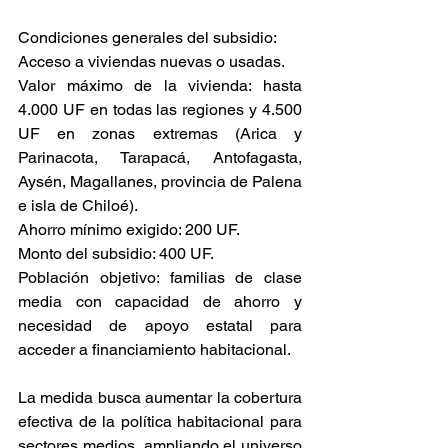
Condiciones generales del subsidio:
Acceso a viviendas nuevas o usadas.
Valor máximo de la vivienda: hasta 
4.000 UF en todas las regiones y 4.500 
UF en zonas extremas (Arica y 
Parinacota, Tarapacá, Antofagasta, 
Aysén, Magallanes, provincia de Palena 
e isla de Chiloé).
Ahorro mínimo exigido: 200 UF.
Monto del subsidio: 400 UF.
Población objetivo: familias de clase 
media con capacidad de ahorro y 
necesidad de apoyo estatal para 
acceder a financiamiento habitacional.
La medida busca aumentar la cobertura 
efectiva de la política habitacional para 
sectores medios, ampliando el universo 