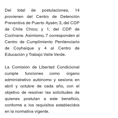
Del total de postulaciones, 14 
provienen del Centro de Detención 
Preventiva de Puerto Aysén; 3, del CDP 
de Chile Chico; y 1, del CDP de 
Cochrane. Asimismo, 7 corresponden al 
Centro de Cumplimiento Penitenciario 
de Coyhaique y 4 al Centro de 
Educación y Trabajo Valle Verde.
La Comisión de Libertad Condicional 
cumple funciones como órgano 
administrativo autónomo y sesiona en 
abril y octubre de cada año, con el 
objetivo de resolver las solicitudes de 
quienes postulan a este beneficio, 
conforme a los requisitos establecidos 
en la normativa vigente.