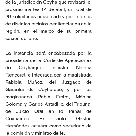
de la jurisdicción Coyhaique revisará, el 
próximo martes 14 de abril, un total de 
29 solicitudes presentadas por internos 
de distintos recintos penitenciarios de la 
región, en el marco de su primera 
sesión del año.
La instancia será encabezada por la 
presidenta de la Corte de Apelaciones 
de Coyhaique, ministra Natalia 
Rencoret, e integrada por la magistrada 
Fabiola Muñoz, del Juzgado de 
Garantía de Coyhaique; y por los 
magistrados Pablo Freire, Mónica 
Coloma y Carlos Astudillo, del Tribunal 
de Juicio Oral en lo Penal de 
Coyhaique. En tanto, Gastón 
Hernández actuará como secretario de 
la comisión y ministro de fe.