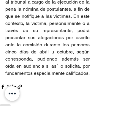
al tribunal a cargo de la ejecución de la 
pena la nómina de postulantes, a fin de 
que se notifique a las víctimas. En este 
contexto, la víctima, personalmente o a 
través de su representante, podrá 
presentar sus alegaciones por escrito 
ante la comisión durante los primeros 
cinco días de abril u octubre, según 
corresponda, pudiendo además ser 
oída en audiencia si así lo solicita, por 
fundamentos especialmente calificados.
Entradas recientes