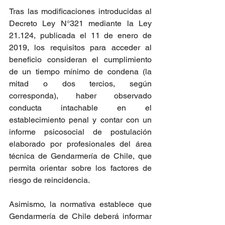
Tras las modificaciones introducidas al 
Decreto Ley N°321 mediante la Ley 
21.124, publicada el 11 de enero de 
2019, los requisitos para acceder al 
beneficio consideran el cumplimiento 
de un tiempo mínimo de condena (la 
mitad o dos tercios, según 
corresponda), haber observado 
conducta intachable en el 
establecimiento penal y contar con un 
informe psicosocial de postulación 
elaborado por profesionales del área 
técnica de Gendarmería de Chile, que 
permita orientar sobre los factores de 
riesgo de reincidencia.
Asimismo, la normativa establece que 
Gendarmería de Chile deberá informar 