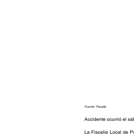
Fuente: Fiscalía
Accidente ocurrió el sá
La Fiscalía Local de P