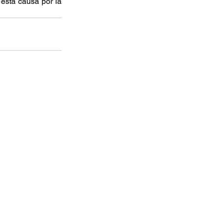
esta causa por la 