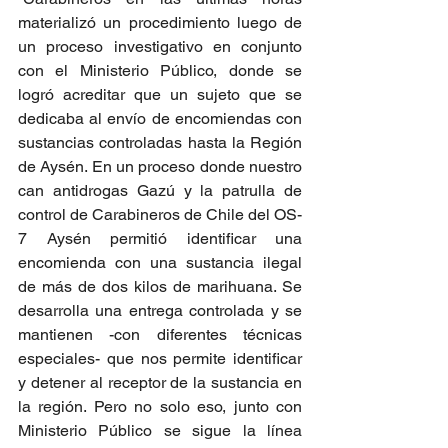
materializó un procedimiento luego de 
un proceso investigativo en conjunto 
con el Ministerio Público, donde se 
logró acreditar que un sujeto que se 
dedicaba al envío de encomiendas con 
sustancias controladas hasta la Región 
de Aysén. En un proceso donde nuestro 
can antidrogas Gazú y la patrulla de 
control de Carabineros de Chile del OS-
7 Aysén permitió identificar una 
encomienda con una sustancia ilegal 
de más de dos kilos de marihuana. Se 
desarrolla una entrega controlada y se 
mantienen -con diferentes técnicas 
especiales- que nos permite identificar 
y detener al receptor de la sustancia en 
la región. Pero no solo eso, junto con 
Ministerio Público se sigue la línea 