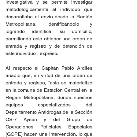
investigativa y se permite investigar 
metodológicamente al individuo que 
desarrollaba el envío desde la Región 
Metropolitana, identificándolo y 
logrando identificar su domicilio, 
permitiendo esto obtener una orden de 
entrada y registro y de detención de 
este individuo”, expresó.
Al respecto el Capitán Pablo Ardiles 
añadió que, en virtud de una orden de 
entrada y registro, “esta se materializó 
en la comuna de Estación Central en la 
Región Metropolitana, donde nuestros 
equipos especializados del 
Departamento Antidrogas de la Sección 
OS-7 Aysén y del Grupo de 
Operaciones Policiales Especiales 
(GOPE) hacen una intervención, lo que 