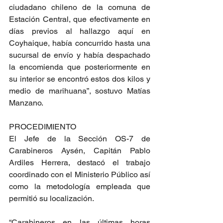
ciudadano chileno de la comuna de 
Estación Central, que efectivamente en 
días previos al hallazgo aquí en 
Coyhaique, había concurrido hasta una 
sucursal de envío y había despachado 
la encomienda que posteriormente en 
su interior se encontró estos dos kilos y 
medio de marihuana”, sostuvo Matías 
Manzano.
PROCEDIMIENTO
El Jefe de la Sección OS-7 de 
Carabineros Aysén, Capitán Pablo 
Ardiles Herrera, destacó el trabajo 
coordinado con el Ministerio Público así 
como la metodología empleada que 
permitió su localización.
“Carabineros en las últimas horas 