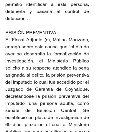
permitió identificar a esta persona, 
detenerla y pasarla al control de 
detección”.
PRISIÓN PREVENTIVA
El Fiscal Adjunto (s), Matías Manzano, 
agregó sobre esta causa que “el día de 
ayer se desarrolló la formalización de 
investigación, el Ministerio Público 
solicitó a su respecto, atendido la pena 
asignada al delito, la prisión preventiva 
del imputado lo cual fue accedido por el 
Juzgado de Garantía de Coyhaique, 
decretándose la prisión preventiva del 
imputado, una persona adulta, como 
señalé de Estación Central. Se 
estableció un plazo de investigación de 
60 días, plazo en el cual el Ministerio 
Público terminará las diligencias que se 