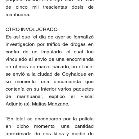
de cinco mil trescientas dosis de 
marihuana.
OTRO INVOLUCRADO
Es así que “el día de ayer se formalizó 
investigación por tráfico de drogas en 
contra de un imputado, el cual fue 
vinculado al envío de una encomienda 
en el mes de marzo pasado, en el cual 
se envió a la ciudad de Coyhaique en 
su momento, una encomienda que 
contenía en su interior varios paquetes 
de marihuana”, explicó el Fiscal 
Adjunto (s), Matías Manzano.
“En total se encontraron por la policía 
en dicho momento, una cantidad 
aproximada de dos kilos y medio de 