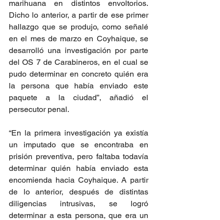
marihuana en distintos envoltorios. 
Dicho lo anterior, a partir de ese primer 
hallazgo que se produjo, como señalé 
en el mes de marzo en Coyhaique, se 
desarrolló una investigación por parte 
del OS 7 de Carabineros, en el cual se 
pudo determinar en concreto quién era 
la persona que había enviado este 
paquete a la ciudad”, añadió el 
persecutor penal.
“En la primera investigación ya existía 
un imputado que se encontraba en 
prisión preventiva, pero faltaba todavía 
determinar quién había enviado esta 
encomienda hacia Coyhaique. A partir 
de lo anterior, después de distintas 
diligencias intrusivas, se logró 
determinar a esta persona, que era un 