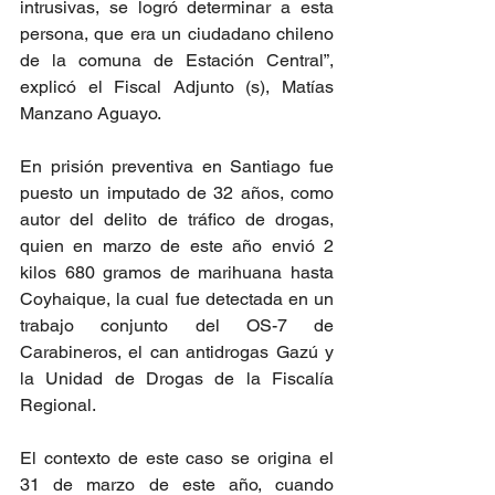
intrusivas, se logró determinar a esta 
persona, que era un ciudadano chileno 
de la comuna de Estación Central”, 
explicó el Fiscal Adjunto (s), Matías 
Manzano Aguayo.
En prisión preventiva en Santiago fue 
puesto un imputado de 32 años, como 
autor del delito de tráfico de drogas, 
quien en marzo de este año envió 2 
kilos 680 gramos de marihuana hasta 
Coyhaique, la cual fue detectada en un 
trabajo conjunto del OS-7 de 
Carabineros, el can antidrogas Gazú y 
la Unidad de Drogas de la Fiscalía 
Regional. 
El contexto de este caso se origina el 
31 de marzo de este año, cuando 