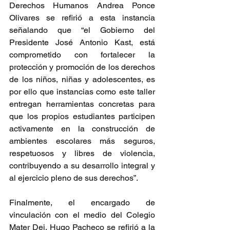
Derechos Humanos Andrea Ponce 
Olivares se refirió a esta instancia 
señalando que “el Gobierno del 
Presidente José Antonio Kast, está 
comprometido con fortalecer la 
protección y promoción de los derechos 
de los niños, niñas y adolescentes, es 
por ello que instancias como este taller 
entregan herramientas concretas para 
que los propios estudiantes participen 
activamente en la construcción de 
ambientes escolares más seguros, 
respetuosos y libres de violencia, 
contribuyendo a su desarrollo integral y 
al ejercicio pleno de sus derechos”.
Finalmente, el encargado de 
vinculación con el medio del Colegio 
Mater Dei, Hugo Pacheco se refirió a la 