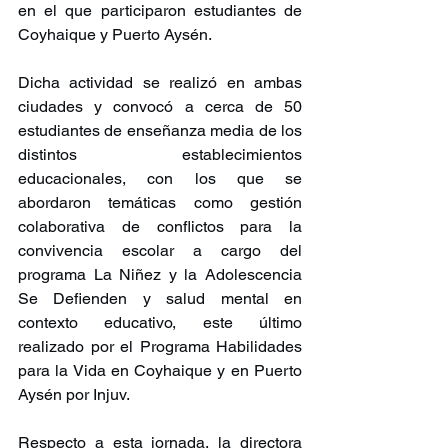
en el que participaron estudiantes de 
Coyhaique y Puerto Aysén.
Dicha actividad se realizó en ambas 
ciudades y convocó a cerca de 50 
estudiantes de enseñanza media de los 
distintos establecimientos 
educacionales, con los que se 
abordaron temáticas como gestión 
colaborativa de conflictos para la 
convivencia escolar a cargo del 
programa La Niñez y la Adolescencia 
Se Defienden y salud mental en 
contexto educativo, este último 
realizado por el Programa Habilidades 
para la Vida en Coyhaique y en Puerto 
Aysén por Injuv.
Respecto a esta jornada, la directora 