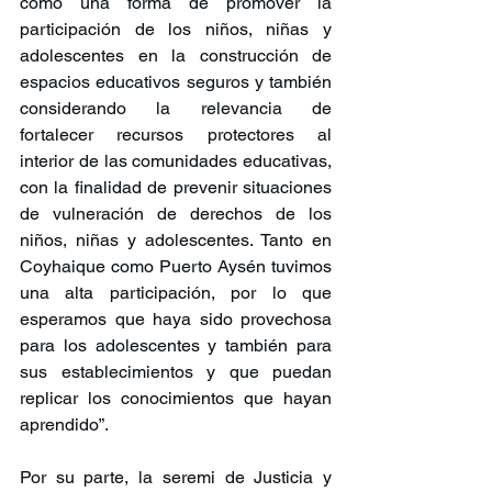
como una forma de promover la 
participación de los niños, niñas y 
adolescentes en la construcción de 
espacios educativos seguros y también 
considerando la relevancia de 
fortalecer recursos protectores al 
interior de las comunidades educativas, 
con la finalidad de prevenir situaciones 
de vulneración de derechos de los 
niños, niñas y adolescentes. Tanto en 
Coyhaique como Puerto Aysén tuvimos 
una alta participación, por lo que 
esperamos que haya sido provechosa 
para los adolescentes y también para 
sus establecimientos y que puedan 
replicar los conocimientos que hayan 
aprendido”.
Por su parte, la seremi de Justicia y 