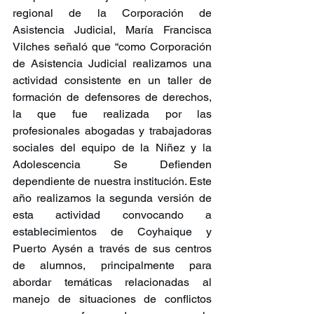
regional de la Corporación de 
Asistencia Judicial, María Francisca 
Vilches señaló que “como Corporación 
de Asistencia Judicial realizamos una 
actividad consistente en un taller de 
formación de defensores de derechos, 
la que fue realizada por las 
profesionales abogadas y trabajadoras 
sociales del equipo de la Niñez y la 
Adolescencia Se Defienden 
dependiente de nuestra institución. Este 
año realizamos la segunda versión de 
esta actividad convocando a 
establecimientos de Coyhaique y 
Puerto Aysén a través de sus centros 
de alumnos, principalmente para 
abordar temáticas relacionadas al 
manejo de situaciones de conflictos 