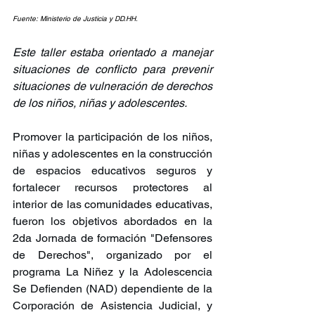
Fuente: Ministerio de Justicia y DD.HH.
Este taller estaba orientado a manejar 
situaciones de conflicto para prevenir 
situaciones de vulneración de derechos 
de los niños, niñas y adolescentes.
Promover la participación de los niños, 
niñas y adolescentes en la construcción 
de espacios educativos seguros y 
fortalecer recursos protectores al 
interior de las comunidades educativas, 
fueron los objetivos abordados en la 
2da Jornada de formación "Defensores 
de Derechos", organizado por el 
programa La Niñez y la Adolescencia 
Se Defienden (NAD) dependiente de la 
Corporación de Asistencia Judicial, y 