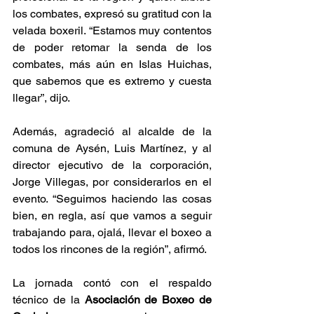
los combates, expresó su gratitud con la 
velada boxeril. “Estamos muy contentos 
de poder retomar la senda de los 
combates, más aún en Islas Huichas, 
que sabemos que es extremo y cuesta 
llegar”, dijo.
Además, agradeció al alcalde de la 
comuna de Aysén, Luis Martínez, y al 
director ejecutivo de la corporación, 
Jorge Villegas, por considerarlos en el 
evento. “Seguimos haciendo las cosas 
bien, en regla, así que vamos a seguir 
trabajando para, ojalá, llevar el boxeo a 
todos los rincones de la región”, afirmó.
La jornada contó con el respaldo 
técnico de la 
Asociación de Boxeo de 