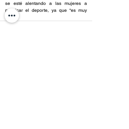
se esté alentando a las mujeres a 
practicar el deporte, ya que “es muy 
lindo”.
Entradas recientes