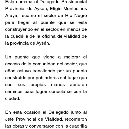
Esta semana el Delegado Presidencial 
Provincial de Aysén, Eligio Montecinos 
Araya, recorrió el sector de Rio Negro 
para llegar al puente que se está 
construyendo en el sector; en manos de 
la cuadrilla de la oficina de vialidad de 
la provincia de Aysén. 
Un puente que viene a mejorar el 
acceso de la comunidad del sector, que 
años estuvo transitando por un puente 
construido por pobladores del lugar que 
con sus propias manos abrieron 
caminos para lograr conectarse con la 
ciudad.
En esta ocasión el Delegado junto al 
Jefe Provincial de Vialidad, recorrieron 
las obras y conversaron con la cuadrilla 