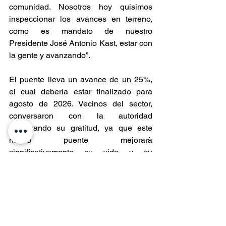
comunidad. Nosotros hoy quisimos 
inspeccionar los avances en terreno, 
como es mandato de nuestro 
Presidente José Antonio Kast, estar con 
la gente y avanzando”.
El puente lleva un avance de un 25%, 
el cual debería estar finalizado para 
agosto de 2026. Vecinos del sector, 
conversaron con la autoridad 
expresando su gratitud, ya que este 
nuevo puente mejorarà 
significativamente su vida y su 
desplazamiento.