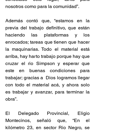
nosotros como para la comunidad”.
Además contó que, “estamos en la 
previa del trabajo definitivo, que están 
haciendo las plataformas y los 
enrocados; tareas que tienen que hacer 
la maquinarias. Todo el material está 
arriba, hay harto trabajo porque hay que 
cruzar el rio Simpson y esperar que 
este en buenas condiciones para 
trabajar; gracias a  Dios logramos llegar 
con todo el material acá, y ahora solo 
es trabajar y avanzar, para terminar la 
obra”. 
El Delegado Provincial, Eligio 
Montecinos, señaló que, “En el 
kilómetro 23, en sector Rio Negro, se 