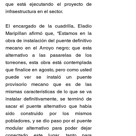
que está ejecutando el proyecto de 
infraestructura en el sector.
El encargado de la cuadrilla, Eladio 
Maripillan afirmó que, “Estamos en la 
obra de instalación del puente definitivo 
mecano en el Arroyo negro; que esta 
alternativo a las pasarelas de los 
torreones, esta obra está contemplada 
que finalice en agosto, pero como usted 
puede ver se instaló un puente 
provisorio mecano que es de las 
mismas características de lo que se va 
instalar definitivamente, se terminó de 
sacar el puente alternativo que había 
sido construido por los mismos 
pobladores, y se dio paso por el puente 
modular alternativo para poder dejar 
conectado este lugar, tanto para 