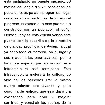
está instalando un puente mecano, 30 
metros de longitud y 32 toneladas de 
peso, en otras palabras logramos llegar 
como estado al sector, es decir llegó el 
progreso, la verdad que este puente fue 
construido por un poblador, el señor 
Romaní, hoy se está construyendo este 
puente con la cuadrilla de la dirección 
de vialidad provincial de Aysén, la cual 
ya tiene todo el material  en el lugar y 
sus maquinarias para avanzar, por lo 
tanto se espera que en agosto esta 
infraestructura esté terminada. Esta 
infraestructura mejorará la calidad de 
vida de las personas. Por lo mismo 
quiero relevar este avance y a la 
cuadrilla de vialidad que esta día a día 
avanzando para abrir y mejorar 
caminos, y construir los sueños de la 