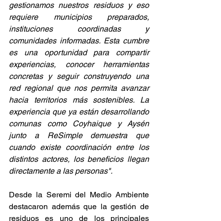
gestionamos nuestros residuos y eso 
requiere municipios preparados, 
instituciones coordinadas y 
comunidades informadas. Esta cumbre 
es una oportunidad para compartir 
experiencias, conocer herramientas 
concretas y seguir construyendo una 
red regional que nos permita avanzar 
hacia territorios más sostenibles. La 
experiencia que ya están desarrollando 
comunas como Coyhaique y Aysén 
junto a ReSimple demuestra que 
cuando existe coordinación entre los 
distintos actores, los beneficios llegan 
directamente a las personas".
Desde la Seremi del Medio Ambiente 
destacaron además que la gestión de 
residuos es uno de los principales 