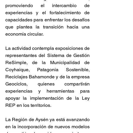
promoviendo el intercambio de 
experiencias y el fortalecimiento de 
capacidades para enfrentar los desafíos 
que plantea la transición hacia una 
economía circular.
La actividad contempla exposiciones de 
representantes del Sistema de Gestión 
ReSimple, de la Municipalidad de 
Coyhaique, Patagonia Sostenible, 
Reciclajes Bahamonde y de la empresa 
Geociclos, quienes compartirán 
experiencias y herramientas para 
apoyar la implementación de la Ley 
REP en los territorios.
La Región de Aysén ya está avanzando 
en la incorporación de nuevos modelos 