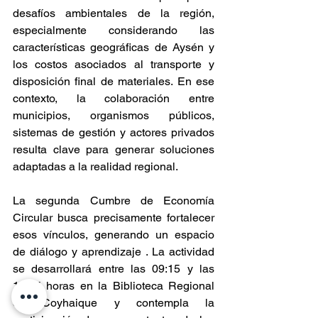
desafíos ambientales de la región, 
especialmente considerando las 
características geográficas de Aysén y 
los costos asociados al transporte y 
disposición final de materiales. En ese 
contexto, la colaboración entre 
municipios, organismos públicos, 
sistemas de gestión y actores privados 
resulta clave para generar soluciones 
adaptadas a la realidad regional.
La segunda Cumbre de Economía 
Circular busca precisamente fortalecer 
esos vínculos, generando un espacio 
de diálogo y aprendizaje . La actividad 
se desarrollará entre las 09:15 y las 
12:45 horas en la Biblioteca Regional 
de Coyhaique y contempla la 