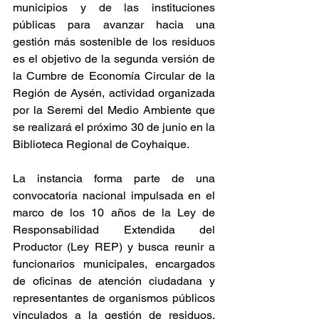
municipios y de las instituciones 
públicas para avanzar hacia una 
gestión más sostenible de los residuos 
es el objetivo de la segunda versión de 
la Cumbre de Economía Circular de la 
Región de Aysén, actividad organizada 
por la Seremi del Medio Ambiente que 
se realizará el próximo 30 de junio en la 
Biblioteca Regional de Coyhaique.
La instancia forma parte de una 
convocatoria nacional impulsada en el 
marco de los 10 años de la Ley de 
Responsabilidad Extendida del 
Productor (Ley REP) y busca reunir a 
funcionarios municipales, encargados 
de oficinas de atención ciudadana y 
representantes de organismos públicos 
vinculados a la gestión de residuos, 