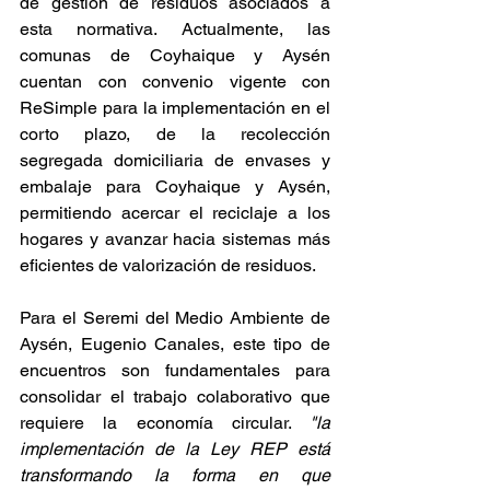
de gestión de residuos asociados a 
esta normativa. Actualmente, las 
comunas de Coyhaique y Aysén 
cuentan con convenio vigente con 
ReSimple para la implementación en el 
corto plazo, de la recolección 
segregada domiciliaria de envases y 
embalaje para Coyhaique y Aysén, 
permitiendo acercar el reciclaje a los 
hogares y avanzar hacia sistemas más 
eficientes de valorización de residuos.
Para el Seremi del Medio Ambiente de 
Aysén, Eugenio Canales, este tipo de 
encuentros son fundamentales para 
consolidar el trabajo colaborativo que 
requiere la economía circular. 
"la 
implementación de la Ley REP está 
transformando la forma en que 