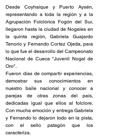
Desde Coyhaique y Puerto Aysén, 
representando a toda la región y a la 
Agrupación Folclórica Fogón del Sur, 
llegaron hasta la ciudad de Nogales en 
la quinta región, Gabriela Guajardo 
Tenorio y Fernando Cortez Ojeda, para 
lo que fue el desarrollo del Campeonato 
Nacional de Cueca "Juvenil Nogal de 
Oro".
Fueron días de compartir experiencias, 
demostrar sus conocimientos en 
nuestro baile nacional y conocer a 
parejas de otras zonas del país, 
dedicadas igual que ellos al folclore. 
Con mucha emoción y entrega Gabriela 
y Fernando lo dejaron todo en la pista, 
con el sello patagón que los 
caracteriza.