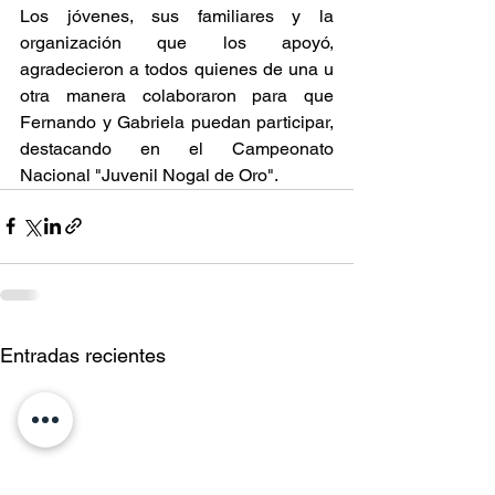
Los jóvenes, sus familiares y la 
organización que los apoyó, 
agradecieron a todos quienes de una u 
otra manera colaboraron para que 
Fernando y Gabriela puedan participar, 
destacando en el Campeonato 
Nacional "Juvenil Nogal de Oro".
Entradas recientes