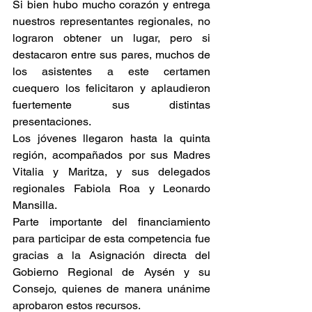
Si bien hubo mucho corazón y entrega 
nuestros representantes regionales, no 
lograron obtener un lugar, pero si 
destacaron entre sus pares, muchos de 
los asistentes a este certamen 
cuequero los felicitaron y aplaudieron 
fuertemente sus distintas 
presentaciones.
Los jóvenes llegaron hasta la quinta 
región, acompañados por sus Madres 
Vitalia y Maritza, y sus delegados 
regionales Fabiola Roa y Leonardo 
Mansilla. 
Parte importante del financiamiento 
para participar de esta competencia fue 
gracias a la Asignación directa del 
Gobierno Regional de Aysén y su 
Consejo, quienes de manera unánime 
aprobaron estos recursos.