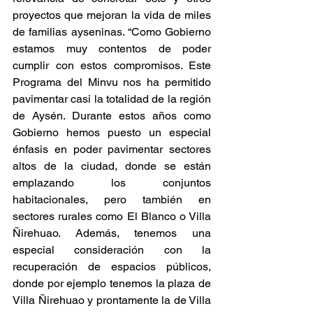
proyectos que mejoran la vida de miles 
de familias ayseninas. “Como Gobierno 
estamos muy contentos de poder 
cumplir con estos compromisos. Este 
Programa del Minvu nos ha permitido 
pavimentar casi la totalidad de la región 
de Aysén. Durante estos años como 
Gobierno hemos puesto un especial 
énfasis en poder pavimentar sectores 
altos de la ciudad, donde se están 
emplazando los conjuntos 
habitacionales, pero también en 
sectores rurales como El Blanco o Villa 
Ñirehuao. Además, tenemos una 
especial consideración con la 
recuperación de espacios públicos, 
donde por ejemplo tenemos la plaza de 
Villa Ñirehuao y prontamente la de Villa 