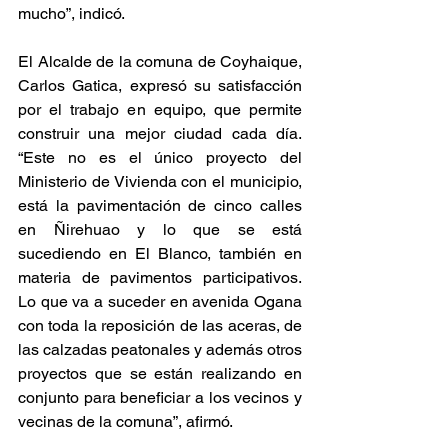
mucho”, indicó.
El Alcalde de la comuna de Coyhaique, 
Carlos Gatica, expresó su satisfacción 
por el trabajo en equipo, que permite 
construir una mejor ciudad cada día. 
“Este no es el único proyecto del 
Ministerio de Vivienda con el municipio, 
está la pavimentación de cinco calles 
en Ñirehuao y lo que se está 
sucediendo en El Blanco, también en 
materia de pavimentos participativos. 
Lo que va a suceder en avenida Ogana 
con toda la reposición de las aceras, de 
las calzadas peatonales y además otros 
proyectos que se están realizando en 
conjunto para beneficiar a los vecinos y 
vecinas de la comuna”, afirmó.