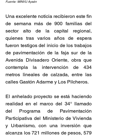
Fuente: MINVU Aysén
Una excelente noticia recibieron este fin 
de semana más de 900 familias del 
sector alto de la capital regional, 
quienes tras varios años de espera 
fueron testigos del inicio de los trabajos 
de pavimentación de la faja sur de la 
Avenida Divisadero Oriente, obra que 
contempla la intervención de 434 
metros lineales de calzada, entre las 
calles Gastón Adarme y Los Pilcheros.
El anhelado proyecto se está haciendo 
realidad en el marco del 34° llamado 
del Programa de Pavimentación 
Participativa del Ministerio de Vivienda 
y Urbanismo, con una inversión que 
alcanza los 721 millones de pesos, 579 