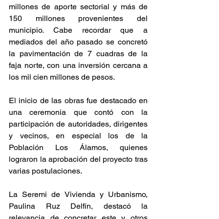
millones de aporte sectorial y más de 
150 millones provenientes del 
municipio. Cabe recordar que a 
mediados del año pasado se concretó 
la pavimentación de 7 cuadras de la 
faja norte, con una inversión cercana a 
los mil cien millones de pesos.
El inicio de las obras fue destacado en 
una ceremonia que contó con la 
participación de autoridades, dirigentes 
y vecinos, en especial los de la 
Población Los Álamos, quienes 
lograron la aprobación del proyecto tras 
varias postulaciones.
La Seremi de Vivienda y Urbanismo, 
Paulina Ruz Delfín, destacó la 
relevancia de concretar este y otros 