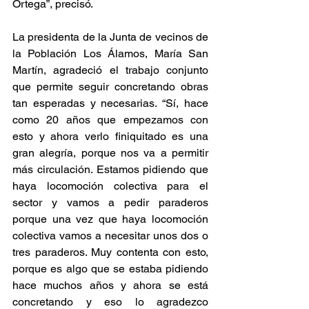
Ortega”, precisó.
La presidenta de la Junta de vecinos de 
la Población Los Álamos, María San 
Martín, agradeció el trabajo conjunto 
que permite seguir concretando obras 
tan esperadas y necesarias. “Sí, hace 
como 20 años que empezamos con 
esto y ahora verlo finiquitado es una 
gran alegría, porque nos va a permitir 
más circulación. Estamos pidiendo que 
haya locomoción colectiva para el 
sector y vamos a pedir paraderos 
porque una vez que haya locomoción 
colectiva vamos a necesitar unos dos o 
tres paraderos. Muy contenta con esto, 
porque es algo que se estaba pidiendo 
hace muchos años y ahora se está 
concretando y eso lo agradezco 