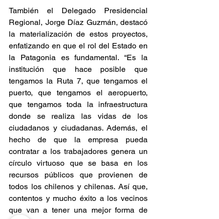
También el Delegado Presidencial 
Regional, Jorge Díaz Guzmán, destacó 
la materialización de estos proyectos, 
enfatizando en que el rol del Estado en 
la Patagonia es fundamental. “Es la 
institución que hace posible que 
tengamos la Ruta 7, que tengamos el 
puerto, que tengamos el aeropuerto, 
que tengamos toda la infraestructura 
donde se realiza las vidas de los 
ciudadanos y ciudadanas. Además, el 
hecho de que la empresa pueda 
contratar a los trabajadores genera un 
círculo virtuoso que se basa en los 
recursos públicos que provienen de 
todos los chilenos y chilenas. Así que, 
contentos y mucho éxito a los vecinos 
que van a tener una mejor forma de 