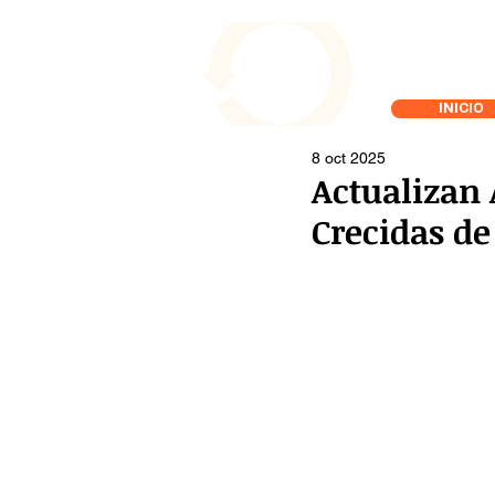
INICIO
8 oct 2025
Actualizan
Crecidas de