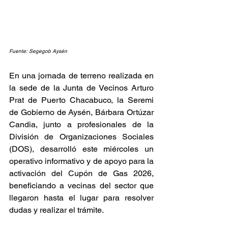
Fuente: Segegob Aysén
En una jornada de terreno realizada en 
la sede de la Junta de Vecinos Arturo 
Prat de Puerto Chacabuco, la Seremi 
de Gobierno de Aysén, Bárbara Ortúzar 
Candia, junto a profesionales de la 
División de Organizaciones Sociales 
(DOS), desarrolló este miércoles un 
operativo informativo y de apoyo para la 
activación del Cupón de Gas 2026, 
beneficiando a vecinas del sector que 
llegaron hasta el lugar para resolver 
dudas y realizar el trámite.