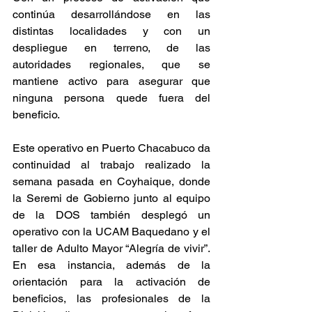
continúa desarrollándose en las 
distintas localidades y con un 
despliegue en terreno, de las 
autoridades regionales, que se 
mantiene activo para asegurar que 
ninguna persona quede fuera del 
beneficio.
Este operativo en Puerto Chacabuco da 
continuidad al trabajo realizado la 
semana pasada en Coyhaique, donde 
la Seremi de Gobierno junto al equipo 
de la DOS también desplegó un 
operativo con la UCAM Baquedano y el 
taller de Adulto Mayor “Alegría de vivir”. 
En esa instancia, además de la 
orientación para la activación de 
beneficios, las profesionales de la 