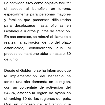
La actividad tuvo como objetivo facilitar 
el acceso al beneficio en terreno, 
especialmente para personas mayores 
y familias que presentan dificultades 
para desplazarse hasta oficinas en 
Coyhaique u otros puntos de atención. 
En ese contexto, se reforzó el llamado a 
realizar la activación dentro del plazo 
establecido, considerando que el 
proceso se mantiene abierto hasta el 30 
de junio.
Desde el Gobierno se ha informado que 
la implementación del beneficio ha 
tenido una alta demanda en la región, 
con un porcentaje de activación del 
54.3%, estando la región de Aysén en 
el ranking 10 de las regiones del país. 
Con un proceso de activación que 