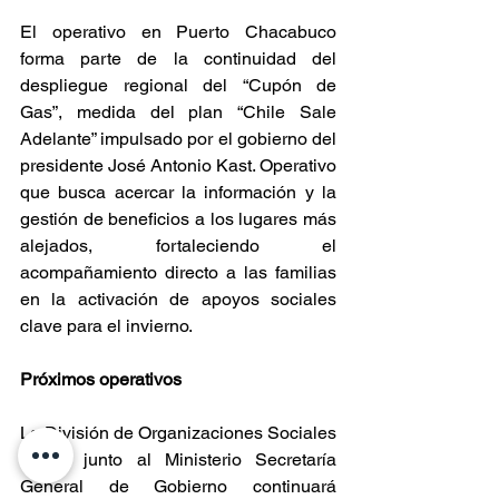
El operativo en Puerto Chacabuco 
forma parte de la continuidad del 
despliegue regional del “Cupón de 
Gas”, medida del plan “Chile Sale 
Adelante” impulsado por el gobierno del 
presidente José Antonio Kast. Operativo 
que busca acercar la información y la 
gestión de beneficios a los lugares más 
alejados, fortaleciendo el 
acompañamiento directo a las familias 
en la activación de apoyos sociales 
clave para el invierno.
Próximos operativos
La División de Organizaciones Sociales 
(DOS) junto al Ministerio Secretaría 
General de Gobierno continuará 