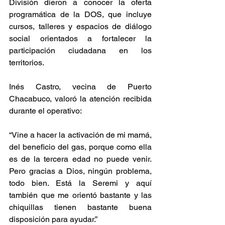
División dieron a conocer la oferta 
programática de la DOS, que incluye 
cursos, talleres y espacios de diálogo 
social orientados a fortalecer la 
participación ciudadana en los 
territorios.
Inés Castro, vecina de Puerto 
Chacabuco, valoró la atención recibida 
durante el operativo:
“Vine a hacer la activación de mi mamá, 
del beneficio del gas, porque como ella 
es de la tercera edad no puede venir. 
Pero gracias a Dios, ningún problema, 
todo bien. Está la Seremi y aquí 
también que me orientó bastante y las 
chiquillas tienen bastante buena 
disposición para ayudar.”