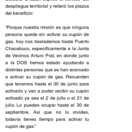
despliegue territorial y reiteró los plazos 
del beneficio:
“Porque nuestra misión es que ninguna 
persona quede sin activar su cupón de 
gas, hoy nos trasladamos hasta Puerto 
Chacabuco, específicamente a la Junta 
de Vecinos Arturo Prat, en donde junto 
a la DOS hemos estado ayudando a 
distintas personas que se han acercado 
a activar su cupón de gas. Recuerden 
que tenemos hasta el 30 de junio para 
activarlo y van a poder recibir su cupón 
activado ya sea el 2 de julio o el 21 de 
julio. Lo puedes ocupar hasta el 30 de 
septiembre. Así que no lo olvides, 
todavía tienes tiempo para activar tu 
cupón de gas.”