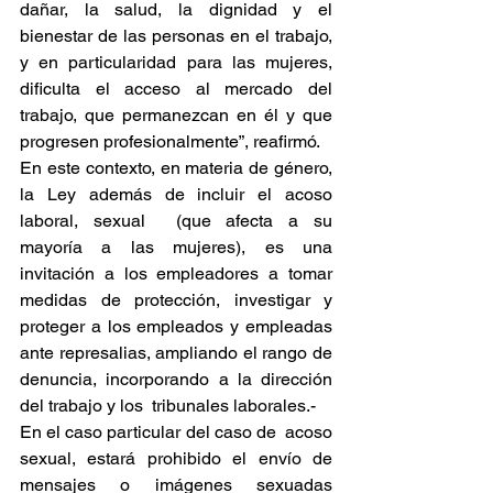
dañar, la salud, la dignidad y el 
bienestar de las personas en el trabajo, 
y en particularidad para las mujeres, 
dificulta el acceso al mercado del 
trabajo, que permanezcan en él y que 
progresen profesionalmente”, reafirmó.
En este contexto, en materia de género, 
la Ley además de incluir el acoso 
laboral, sexual  (que afecta a su 
mayoría a las mujeres), es una 
invitación a los empleadores a tomar 
medidas de protección, investigar y 
proteger a los empleados y empleadas 
ante represalias, ampliando el rango de 
denuncia, incorporando a la dirección 
del trabajo y los  tribunales laborales.-
En el caso particular del caso de  acoso 
sexual, estará prohibido el envío de 
mensajes o imágenes sexuadas 