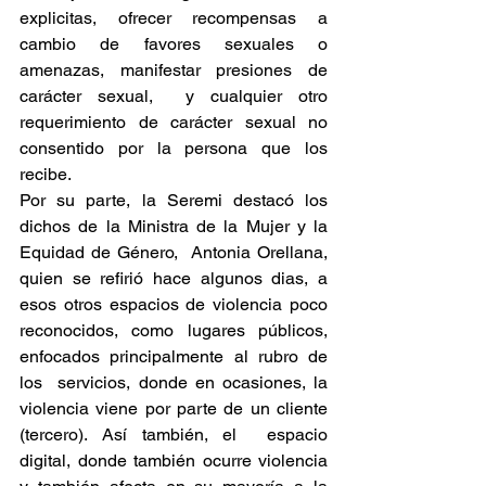
explicitas, ofrecer recompensas a 
cambio de favores sexuales o 
amenazas, manifestar presiones de 
carácter sexual,  y cualquier otro 
requerimiento de carácter sexual no 
consentido por la persona que los 
recibe.
Por su parte, la Seremi destacó los 
dichos de la Ministra de la Mujer y la 
Equidad de Género,  Antonia Orellana, 
quien se refirió hace algunos dias, a 
esos otros espacios de violencia poco 
reconocidos, como lugares públicos, 
enfocados principalmente al rubro de 
los  servicios, donde en ocasiones, la 
violencia viene por parte de un cliente 
(tercero). Así también, el  espacio 
digital, donde también ocurre violencia 