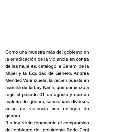
Como una muestra más del gobierno en 
la erradicación de la violencia en contra 
de las mujeres, catalogó la Seremi de la 
Mujer y la Equidad de Género, Andrea 
Méndez Valenzuela, la recién puesta en 
marcha de la Ley Karin, que comenzó a 
regir el pasado 01 de agosto y que en 
materia de género, sancionará diversos 
actos de violencia con enfoque de 
género.
"La ley Karin representa el compromiso 
del gobierno del presidente Boric Font 