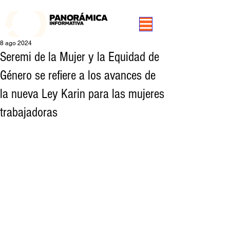
99.3 FM Puerto Aysén y Alrededores, Somos Panorámica Radio
8 ago 2024
Seremi de la Mujer y la Equidad de
Género se refiere a los avances de
la nueva Ley Karin para las mujeres
trabajadoras