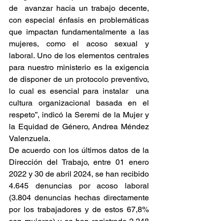
de  avanzar hacia un trabajo decente, 
con especial énfasis en problemáticas 
que impactan fundamentalmente a las 
mujeres, como el acoso sexual y 
laboral. Uno de los elementos centrales 
para nuestro ministerio es la exigencia 
de disponer de un protocolo preventivo, 
lo cual es esencial para instalar  una 
cultura organizacional basada en el 
respeto”, indicó la Seremi de la Mujer y 
la Equidad de Género, Andrea Méndez 
Valenzuela. 
De acuerdo con los últimos datos de la 
Dirección del Trabajo, entre 01 enero 
2022 y 30 de abril 2024, se han recibido 
4.645 denuncias por acoso laboral 
(3.804 denuncias hechas directamente 
por los trabajadores y de estos 67,8% 