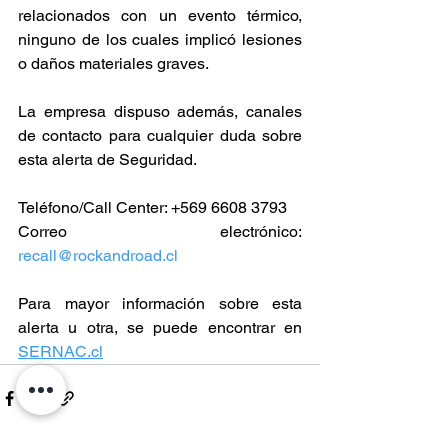
relacionados con un evento térmico, 
ninguno de los cuales implicó lesiones 
o daños materiales graves.
La empresa dispuso además, canales 
de contacto para cualquier duda sobre 
esta alerta de Seguridad. 
Teléfono/Call Center: +569 6608 3793
Correo electrónico: 
recall@rockandroad.cl
Para mayor información sobre esta 
alerta u otra, se puede encontrar en 
SERNAC.cl