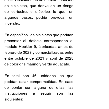
de bicicletas, que deriva en un riesgo 
de cortocircuito eléctrico, lo que, en 
algunos casos, podría provocar un 
incendio.
En específico, las bicicletas que podrían 
presentar el defecto corresponden al 
modelo Heckler 9, fabricadas antes de 
febrero de 2023 y comercializadas entre 
entre octubre de 2021 y abril de 2025 
de color gris marino y verde aguacate. 
En total son 46 unidades las que 
podrían estar comprometidas. En caso 
de contar con alguna de ellas, las 
instrucciones a seguir son las 
siguientes: 