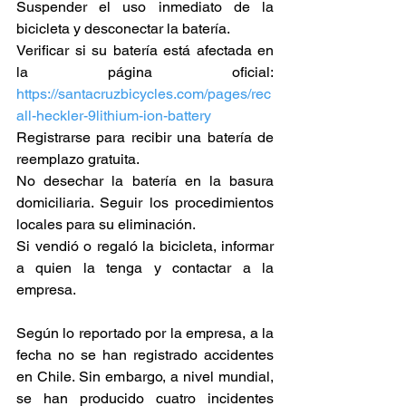
Suspender el uso inmediato de la 
bicicleta y desconectar la batería.
Verificar si su batería está afectada en 
la página oficial: 
https://santacruzbicycles.com/pages/rec
all-heckler-9lithium-ion-battery
Registrarse para recibir una batería de 
reemplazo gratuita.
No desechar la batería en la basura 
domiciliaria. Seguir los procedimientos 
locales para su eliminación.
Si vendió o regaló la bicicleta, informar 
a quien la tenga y contactar a la 
empresa.
Según lo reportado por la empresa, a la 
fecha no se han registrado accidentes 
en Chile. Sin embargo, a nivel mundial, 
se han producido cuatro incidentes 