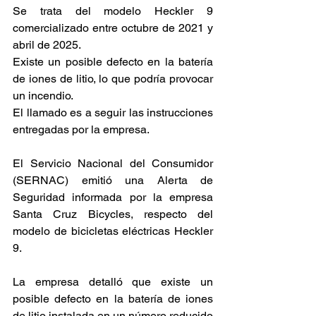
Se trata del modelo Heckler 9 
comercializado entre octubre de 2021 y 
abril de 2025.
Existe un posible defecto en la batería 
de iones de litio, lo que podría provocar 
un incendio.
El llamado es a seguir las instrucciones 
entregadas por la empresa.
El Servicio Nacional del Consumidor 
(SERNAC) emitió una Alerta de 
Seguridad informada por la empresa 
Santa Cruz Bicycles, respecto del 
modelo de bicicletas eléctricas Heckler 
9.
La empresa detalló que existe un 
posible defecto en la batería de iones 
de litio instalada en un número reducido 