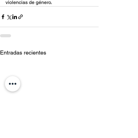
violencias de género.
Entradas recientes