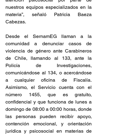
nuestros equipos especializados en la 
materia”, señaló Patricia Baeza 
Cabezas.
Desde el SernamEG llaman a la 
comunidad a denunciar casos de 
violencia de género ante Carabineros 
de Chile, llamando al 133, ante la 
Policía de Investigaciones, 
comunicándose al 134, o acercándose 
a cualquier oficina de Fiscalía. 
Asimismo, el Servicio cuenta con el 
número 1455, que es gratuito, 
confidencial y que funciona de lunes a 
domingo de 08:00 a 00:00 horas, donde 
las personas pueden recibir apoyo, 
contención emocional, y orientación 
jurídica y psicosocial en materias de 