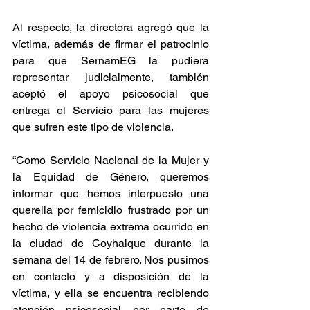
Al respecto, la directora agregó que la 
víctima, además de firmar el patrocinio 
para que SernamEG la pudiera 
representar judicialmente, también 
aceptó el apoyo psicosocial que 
entrega el Servicio para las mujeres 
que sufren este tipo de violencia.
“Como Servicio Nacional de la Mujer y 
la Equidad de Género, queremos 
informar que hemos interpuesto una 
querella por femicidio frustrado por un 
hecho de violencia extrema ocurrido en 
la ciudad de Coyhaique durante la 
semana del 14 de febrero. Nos pusimos 
en contacto y a disposición de la 
víctima, y ella se encuentra recibiendo 
atención psicosocial por parte de 