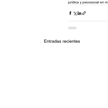
jurídica y psicosocial en 
Entradas recientes