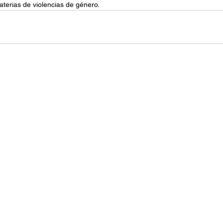
materias de violencias de género.