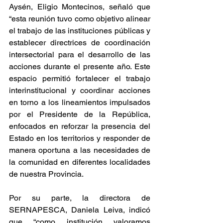
Aysén, Eligio Montecinos, señaló que 
“esta reunión tuvo como objetivo alinear 
el trabajo de las instituciones públicas y 
establecer directrices de coordinación 
intersectorial para el desarrollo de las 
acciones durante el presente año. Este 
espacio permitió fortalecer el trabajo 
interinstitucional y coordinar acciones 
en torno a los lineamientos impulsados 
por el Presidente de la República, 
enfocados en reforzar la presencia del 
Estado en los territorios y responder de 
manera oportuna a las necesidades de 
la comunidad en diferentes localidades 
de nuestra Provincia.
Por su parte, la directora de 
SERNAPESCA, Daniela Leiva, indicó 
que “como institución valoramos 