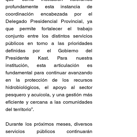
profundamente esta instancia de 
coordinación encabezada por el 
Delegado Presidencial Provincial, ya 
que permite fortalecer el trabajo 
conjunto entre los distintos servicios 
públicos en torno a las prioridades 
definidas por el Gobierno del 
Presidente Kast. Para nuestra 
institución, esta articulación es 
fundamental para continuar avanzando 
en la protección de los recursos 
hidrobiológicos, el apoyo al sector 
pesquero y acuícola, y una gestión más 
eficiente y cercana a las comunidades 
del territorio”.
Durante los próximos meses, diversos 
servicios públicos continuarán 