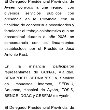
El Delegado Presidencial Provincial de 
Aysén convocó a una reunión con 
diversos servicios públicos con 
presencia en la Provincia, con la 
finalidad de conocer sus necesidades y 
fortalecer el trabajo colaborativo que se 
desarrollará durante el año 2026, en 
concordancia con los lineamientos 
establecidos por el Presidente José 
Antonio Kast.
En la instancia participaron 
representantes de CONAF, Vialidad, 
SENAPRED, SERNAPESCA, Servicio 
de Impuestos Internos, SERVIU, 
Aduanas, Hospital de Aysén, FOSIS, 
SENCE, DGAC y CESFAM de Aysén.
El Delegado Presidencial Provincial de 