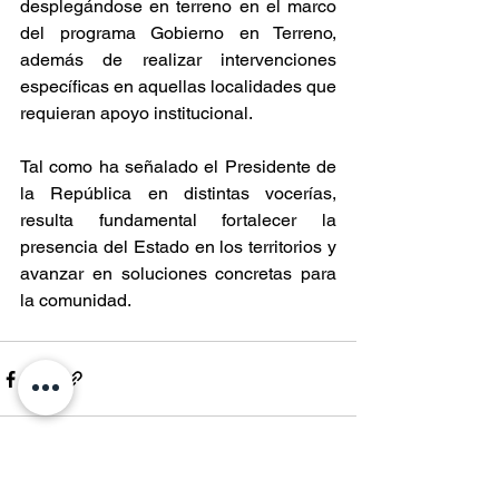
desplegándose en terreno en el marco 
del programa Gobierno en Terreno, 
además de realizar intervenciones 
específicas en aquellas localidades que 
requieran apoyo institucional.
Tal como ha señalado el Presidente de 
la República en distintas vocerías, 
resulta fundamental fortalecer la 
presencia del Estado en los territorios y 
avanzar en soluciones concretas para 
la comunidad.