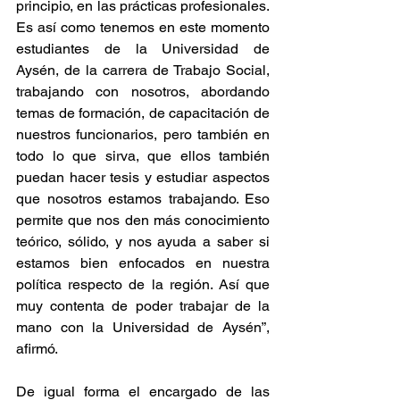
principio, en las prácticas profesionales. 
Es así como tenemos en este momento 
estudiantes de la Universidad de 
Aysén, de la carrera de Trabajo Social, 
trabajando con nosotros, abordando 
temas de formación, de capacitación de 
nuestros funcionarios, pero también en 
todo lo que sirva, que ellos también 
puedan hacer tesis y estudiar aspectos 
que nosotros estamos trabajando. Eso 
permite que nos den más conocimiento 
teórico, sólido, y nos ayuda a saber si 
estamos bien enfocados en nuestra 
política respecto de la región. Así que 
muy contenta de poder trabajar de la 
mano con la Universidad de Aysén”, 
afirmó.
De igual forma el encargado de las 