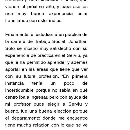
vienen el próximo año, y para eso es 
una muy buena experiencia estar 
transitando con esto” indicó.
Finalmente, el estudiante en práctica de 
la carrera de Trabajo Social, Jonathan 
Soto se mostró muy satisfecho con su 
experiencia de práctica en el Serviu, ya 
que le ha permitido aprender y además 
aportar en las áreas que tiene que ver 
con su futura profesión. “En primera 
instancia tenía un poco de 
incertidumbre porque no sabía en qué 
centro iba a ingresar, pero con ayuda de 
mi profesor pude elegir a Serviu y 
bueno, fue una buena elección porque 
el departamento donde me encuentro 
tiene mucha relación con lo que se ve 