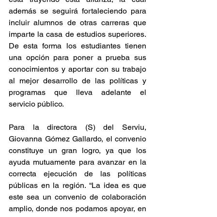
además se seguirá fortaleciendo para 
incluir alumnos de otras carreras que 
imparte la casa de estudios superiores. 
De esta forma los estudiantes tienen 
una opción para poner a prueba sus 
conocimientos y aportar con su trabajo 
al mejor desarrollo de las políticas y 
programas que lleva adelante el 
servicio público.
Para la directora (S) del Serviu, 
Giovanna Gómez Gallardo, el convenio 
constituye un gran logro, ya que los 
ayuda mutuamente para avanzar en la 
correcta ejecución de las políticas 
públicas en la región. “La idea es que 
este sea un convenio de colaboración 
amplio, donde nos podamos apoyar, en 