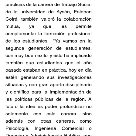
prácticas de la carrera de Trabajo Social 
de la universidad de Aysén, Esteban 
Cofré, también valoró la colaboración 
mutua, ya que les permite 
complementar la formación profesional 
de los estudiantes.  “Ya vamos en la 
segunda generación de estudiantes, 
con muy buen éxito, y esto ha implicado 
también que estudiantes que el año 
pasado estaban en práctica, hoy en día 
estén generando sus investigaciones 
situadas y con gran aporte disciplinario 
y científico para la implementación de 
las políticas públicas de la región. A 
futuro la idea es poder profundizar no 
solamente con esta carrera, sino 
además con otras carreras, como 
Psicología, Ingeniería Comercial o 
Derecho y Administración Pública, que 