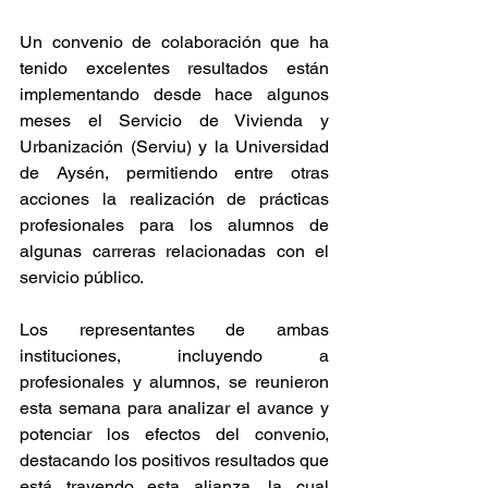
Un convenio de colaboración que ha 
tenido excelentes resultados están 
implementando desde hace algunos 
meses el Servicio de Vivienda y 
Urbanización (Serviu) y la Universidad 
de Aysén, permitiendo entre otras 
acciones la realización de prácticas 
profesionales para los alumnos de 
algunas carreras relacionadas con el 
servicio público.
Los representantes de ambas 
instituciones, incluyendo a 
profesionales y alumnos, se reunieron 
esta semana para analizar el avance y 
potenciar los efectos del convenio, 
destacando los positivos resultados que 
está trayendo esta alianza, la cual 