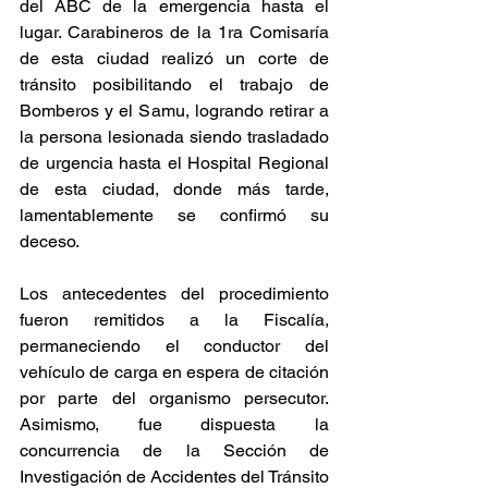
del ABC de la emergencia hasta el 
lugar. Carabineros de la 1ra Comisaría 
de esta ciudad realizó un corte de 
tránsito posibilitando el trabajo de 
Bomberos y el Samu, logrando retirar a 
la persona lesionada siendo trasladado 
de urgencia hasta el Hospital Regional 
de esta ciudad, donde más tarde, 
lamentablemente se confirmó su 
deceso.
Los antecedentes del procedimiento 
fueron remitidos a la Fiscalía, 
permaneciendo el conductor del 
vehículo de carga en espera de citación 
por parte del organismo persecutor. 
Asimismo, fue dispuesta la 
concurrencia de la Sección de 
Investigación de Accidentes del Tránsito 