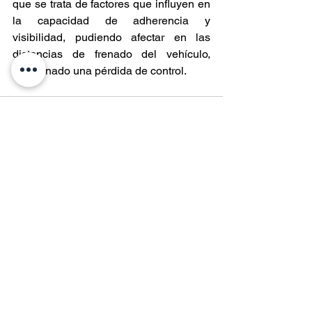
que se trata de factores que influyen en 
la capacidad de adherencia y 
visibilidad, pudiendo afectar en las 
distancias de frenado del vehículo, 
ocasionado una pérdida de control.
Entradas recientes