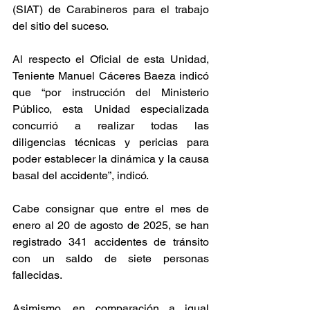
(SIAT) de Carabineros para el trabajo 
del sitio del suceso.
Al respecto el Oficial de esta Unidad, 
Teniente Manuel Cáceres Baeza indicó 
que “por instrucción del Ministerio 
Público, esta Unidad especializada 
concurrió a realizar todas las 
diligencias técnicas y pericias para 
poder establecer la dinámica y la causa 
basal del accidente”, indicó.
Cabe consignar que entre el mes de 
enero al 20 de agosto de 2025, se han 
registrado 341 accidentes de tránsito 
con un saldo de siete personas 
fallecidas.
Asimismo, en comparación a igual 