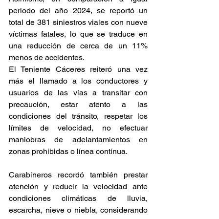
periodo del año 2024, se reportó un 
total de 381 siniestros viales con nueve 
víctimas fatales, lo que se traduce en 
una reducción de cerca de un 11% 
menos de accidentes.
El Teniente Cáceres reiteró una vez 
más el llamado a los conductores y 
usuarios de las vías a transitar con 
precaución, estar atento a las 
condiciones del tránsito, respetar los 
límites de velocidad, no efectuar 
maniobras de adelantamientos en 
zonas prohibidas o línea contínua.
Carabineros recordó también prestar 
atención y reducir la velocidad ante 
condiciones climáticas de lluvia, 
escarcha, nieve o niebla, considerando 