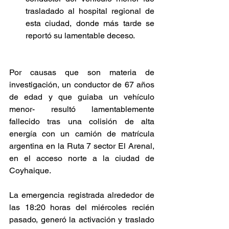
trasladado al hospital regional de 
esta ciudad, donde más tarde se 
reportó su lamentable deceso.
Por causas que son materia de 
investigación, un conductor de 67 años 
de edad y que guiaba un vehículo 
menor- resultó lamentablemente 
fallecido tras una colisión de alta 
energía con un camión de matrícula 
argentina en la Ruta 7 sector El Arenal, 
en el acceso norte a la ciudad de 
Coyhaique.
La emergencia registrada alrededor de 
las 18:20 horas del miércoles recién 
pasado, generó la activación y traslado 