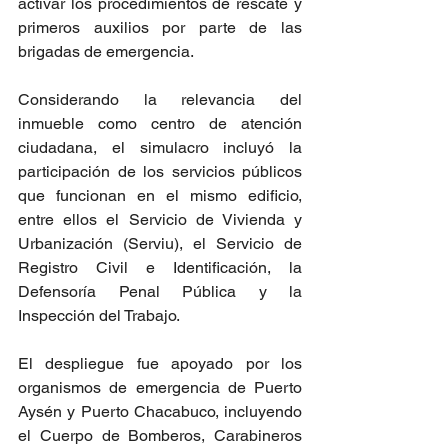
activar los procedimientos de rescate y 
primeros auxilios por parte de las 
brigadas de emergencia.
Considerando la relevancia del 
inmueble como centro de atención 
ciudadana, el simulacro incluyó la 
participación de los servicios públicos 
que funcionan en el mismo edificio, 
entre ellos el Servicio de Vivienda y 
Urbanización (Serviu), el Servicio de 
Registro Civil e Identificación, la 
Defensoría Penal Pública y la 
Inspección del Trabajo.
El despliegue fue apoyado por los 
organismos de emergencia de Puerto 
Aysén y Puerto Chacabuco, incluyendo 
el Cuerpo de Bomberos, Carabineros 