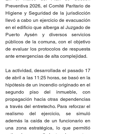
Preventiva 2026, el Comité Paritario de 
Higiene y Seguridad de la jurisdicción 
llevó a cabo un ejercicio de evacuación 
en el edificio que alberga al Juzgado de 
Puerto Aysén y diversos servicios 
públicos de la comuna, con el objetivo 
de evaluar los protocolos de respuesta 
ante emergencias de alta complejidad.
La actividad, desarrollada el pasado 17 
de abril a las 11:25 horas, se basó en la 
hipótesis de un incendio originado en el 
segundo piso del inmueble, con 
propagación hacia otras dependencias 
a través del entretecho. Para reforzar el 
realismo del ejercicio, se simuló 
además la caída de un funcionario en 
una zona estratégica, lo que permitió 