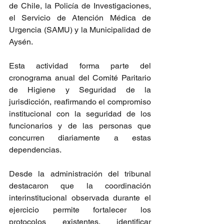
de Chile, la Policía de Investigaciones, 
el Servicio de Atención Médica de 
Urgencia (SAMU) y la Municipalidad de 
Aysén.
Esta actividad forma parte del 
cronograma anual del Comité Paritario 
de Higiene y Seguridad de la 
jurisdicción, reafirmando el compromiso 
institucional con la seguridad de los 
funcionarios y de las personas que 
concurren diariamente a estas 
dependencias.
Desde la administración del tribunal 
destacaron que la coordinación 
interinstitucional observada durante el 
ejercicio permite fortalecer los 
protocolos existentes, identificar 