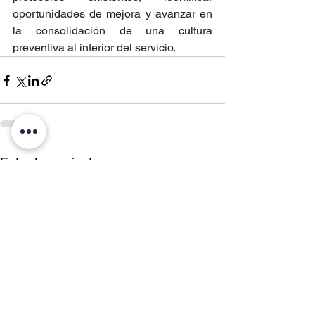
oportunidades de mejora y avanzar en 
la consolidación de una cultura 
preventiva al interior del servicio.
Entradas recientes