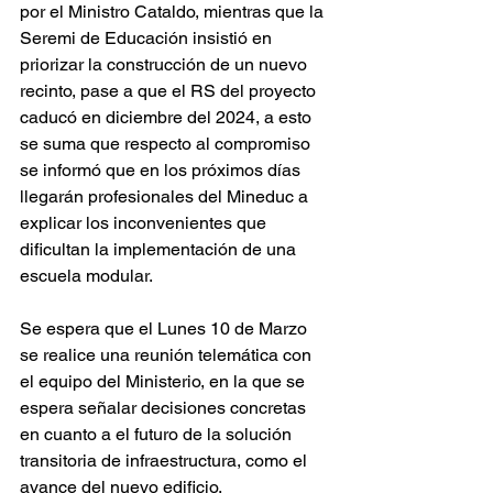
por el Ministro Cataldo, mientras que la 
Seremi de Educación insistió en 
priorizar la construcción de un nuevo 
recinto, pase a que el RS del proyecto 
caducó en diciembre del 2024, a esto 
se suma que respecto al compromiso 
se informó que en los próximos días 
llegarán profesionales del Mineduc a 
explicar los inconvenientes que 
dificultan la implementación de una 
escuela modular.
Se espera que el Lunes 10 de Marzo 
se realice una reunión telemática con 
el equipo del Ministerio, en la que se 
espera señalar decisiones concretas 
en cuanto a el futuro de la solución 
transitoria de infraestructura, como el 
avance del nuevo edificio.