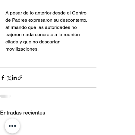
A pesar de lo anterior desde el Centro 
de Padres expresaron su descontento, 
afirmando que las autoridades no 
trajeron nada concreto a la reunión 
citada y que no descartan 
movilizaciones.
Entradas recientes