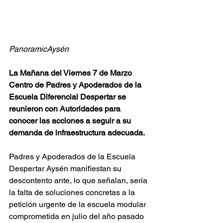
PanoramicAysén
La Mañana del Viernes 7 de Marzo 
Centro de Padres y Apoderados de la 
Escuela Diferencial Despertar se 
reunieron con Autoridades para 
conocer las acciones a seguir a su 
demanda de infraestructura adecuada.
Padres y Apoderados de la Escuela 
Despertar Aysén manifiestan su 
descontento ante, lo que señalan, sería 
la falta de soluciones concretas a la 
petición urgente de la escuela modular 
comprometida en julio del año pasado 