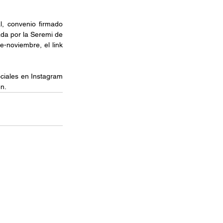
, convenio firmado 
da por la Seremi de 
-noviembre, el link 
ciales en Instagram 
n.