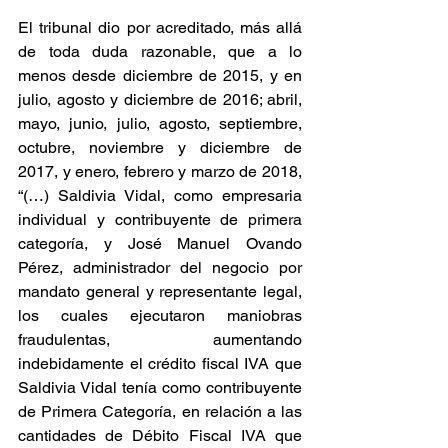
El tribunal dio por acreditado, más allá 
de toda duda razonable, que a lo 
menos desde diciembre de 2015, y en 
julio, agosto y diciembre de 2016; abril, 
mayo, junio, julio, agosto, septiembre, 
octubre, noviembre y diciembre de 
2017, y enero, febrero y marzo de 2018, 
“(…) Saldivia Vidal, como empresaria 
individual y contribuyente de primera 
categoría, y José Manuel Ovando 
Pérez, administrador del negocio por 
mandato general y representante legal, 
los cuales ejecutaron maniobras 
fraudulentas, aumentando 
indebidamente el crédito fiscal IVA que 
Saldivia Vidal tenía como contribuyente 
de Primera Categoría, en relación a las 
cantidades de Débito Fiscal IVA que 