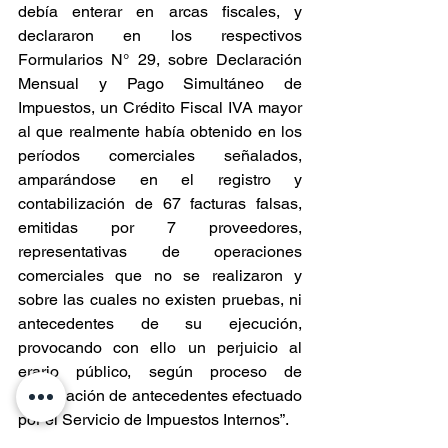
debía enterar en arcas fiscales, y 
declararon en los respectivos 
Formularios N° 29, sobre Declaración 
Mensual y Pago Simultáneo de 
Impuestos, un Crédito Fiscal IVA mayor 
al que realmente había obtenido en los 
períodos comerciales señalados, 
amparándose en el registro y 
contabilización de 67 facturas falsas, 
emitidas por 7 proveedores, 
representativas de operaciones 
comerciales que no se realizaron y 
sobre las cuales no existen pruebas, ni 
antecedentes de su ejecución, 
provocando con ello un perjuicio al 
erario público, según proceso de 
recopilación de antecedentes efectuado 
por el Servicio de Impuestos Internos”.