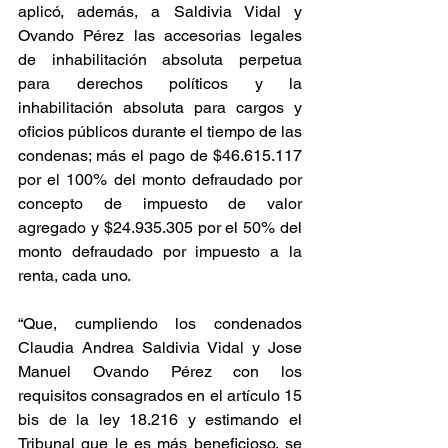
aplicó, además, a Saldivia Vidal y 
Ovando Pérez las accesorias legales 
de inhabilitación absoluta perpetua 
para derechos políticos y la 
inhabilitación absoluta para cargos y 
oficios públicos durante el tiempo de las 
condenas; más el pago de $46.615.117 
por el 100% del monto defraudado por 
concepto de impuesto de valor 
agregado y $24.935.305 por el 50% del 
monto defraudado por impuesto a la 
renta, cada uno.
“Que, cumpliendo los condenados 
Claudia Andrea Saldivia Vidal y Jose 
Manuel Ovando Pérez con los 
requisitos consagrados en el artículo 15 
bis de la ley 18.216 y estimando el 
Tribunal que le es más beneficioso, se 