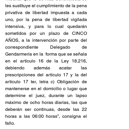
les sustituye el cumplimiento de la pena 
privativa de libertad impuesta a cada 
uno, por la pena de libertad vigilada 
intensiva, y para lo cual quedarán 
sometidos por un plazo de CINCO 
AÑOS, a la intervención por parte del 
correspondiente Delegado de 
Gendarmería en la  forma que se señala 
en el artículo 16 de la Ley 18.216, 
debiendo además acatar las 
prescripciones del artículo 17 y la del 
artículo 17 ter, letra c) Obligación de 
mantenerse en el domicilio o lugar que 
determine el juez, durante un lapso 
máximo de ocho horas diarias, las que 
deberán ser continuas, desde las 22 
horas a las 06:00 horas”, consigna el 
fallo.