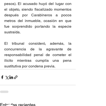
pesos). El acusado huyó del lugar con 
el objeto, siendo fiscalizado momentos 
después por Carabineros a pocos 
metros del inmueble, ocasión en que 
fue sorprendido portando la especie 
sustraída.
El tribunal consideró, además, la 
concurrencia de la agravante de 
responsabilidad penal de cometer el 
ilícito mientras cumplía una pena 
sustitutiva por condena previa.
Entradas recientes