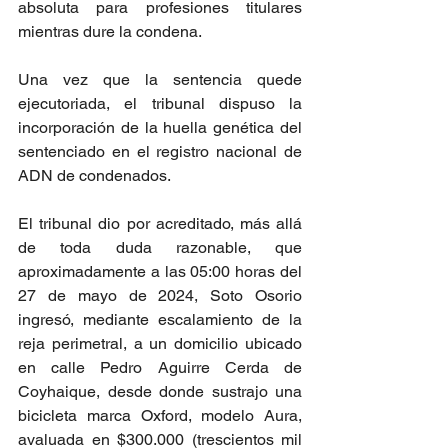
absoluta para profesiones titulares 
mientras dure la condena.
Una vez que la sentencia quede 
ejecutoriada, el tribunal dispuso la 
incorporación de la huella genética del 
sentenciado en el registro nacional de 
ADN de condenados.
El tribunal dio por acreditado, más allá 
de toda duda razonable, que 
aproximadamente a las 05:00 horas del 
27 de mayo de 2024, Soto Osorio 
ingresó, mediante escalamiento de la 
reja perimetral, a un domicilio ubicado 
en calle Pedro Aguirre Cerda de 
Coyhaique, desde donde sustrajo una 
bicicleta marca Oxford, modelo Aura, 
avaluada en $300.000 (trescientos mil 