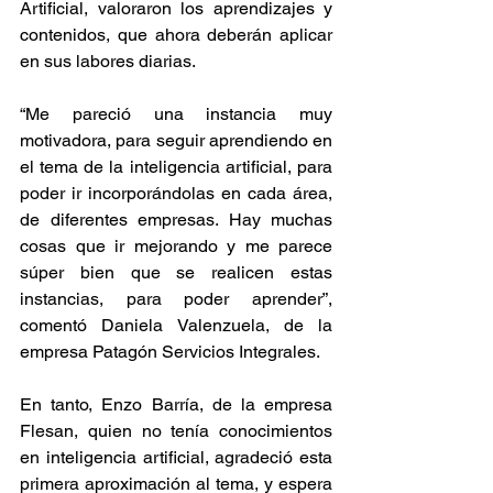
Artificial, valoraron los aprendizajes y 
contenidos, que ahora deberán aplicar 
en sus labores diarias.
“Me pareció una instancia muy 
motivadora, para seguir aprendiendo en 
el tema de la inteligencia artificial, para 
poder ir incorporándolas en cada área, 
de diferentes empresas. Hay muchas 
cosas que ir mejorando y me parece 
súper bien que se realicen estas 
instancias, para poder aprender”, 
comentó Daniela Valenzuela, de la 
empresa Patagón Servicios Integrales.
En tanto, Enzo Barría, de la empresa 
Flesan, quien no tenía conocimientos 
en inteligencia artificial, agradeció esta 
primera aproximación al tema, y espera 