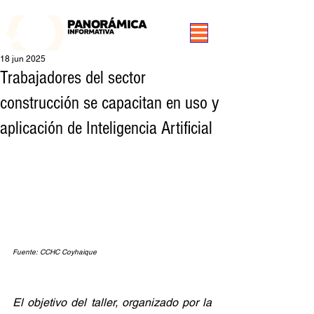
99.3 FM Puerto Aysén y Alrededores, Somos Panorámica Radio
18 jun 2025
Trabajadores del sector
construcción se capacitan en uso y
aplicación de Inteligencia Artificial
Fuente: CCHC Coyhaique
El objetivo del taller, organizado por la 