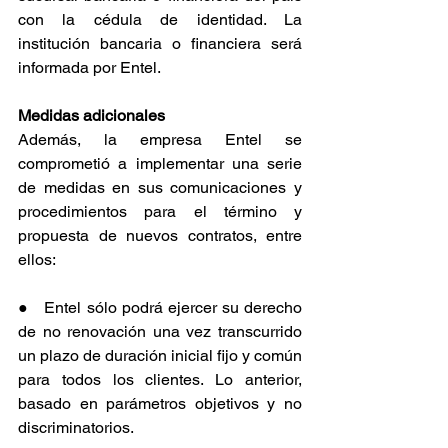
con la cédula de identidad. La 
institución bancaria o financiera será 
informada por Entel.
Medidas adicionales
Además, la empresa Entel se 
comprometió a implementar una serie 
de medidas en sus comunicaciones y 
procedimientos para el término y 
propuesta de nuevos contratos, entre 
ellos:
●   Entel sólo podrá ejercer su derecho 
de no renovación una vez transcurrido 
un plazo de duración inicial fijo y común 
para todos los clientes. Lo anterior, 
basado en parámetros objetivos y no 
discriminatorios.