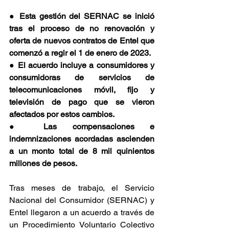
● 
Esta gestión del SERNAC se inició 
tras el proceso de no renovación y 
oferta de nuevos contratos de Entel que 
comenzó a regir el 1 de enero de 2023.
● 
El acuerdo incluye a consumidores y 
consumidoras de servicios de 
telecomunicaciones móvil, fijo y 
televisión de pago que se vieron 
afectados por estos cambios.
● 
Las compensaciones e 
indemnizaciones acordadas ascienden 
a un monto total de 8 mil quinientos 
millones de pesos.
Tras meses de trabajo, el Servicio 
Nacional del Consumidor (SERNAC) y 
Entel llegaron a un acuerdo a través de 
un Procedimiento Voluntario Colectivo 