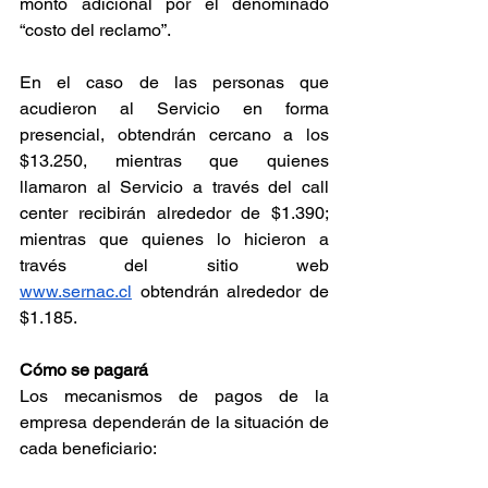
monto adicional por el denominado 
“costo del reclamo”.
En el caso de las personas que 
acudieron al Servicio en forma 
presencial, obtendrán cercano a los 
$13.250, mientras que quienes 
llamaron al Servicio a través del call 
center recibirán alrededor de $1.390; 
mientras que quienes lo hicieron a 
través del sitio web 
www.sernac.cl
 obtendrán alrededor de 
$1.185.
Cómo se pagará
Los mecanismos de pagos de la 
empresa dependerán de la situación de 
cada beneficiario: