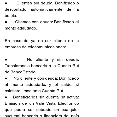
●     Clientes sin deuda: Bonificado o 
descontado automáticamente de la 
boleta.
●     Clientes con deuda: Bonificado al 
monto adeudado.
En caso de ya no ser cliente de la 
empresa de telecomunicaciones:
●     No cliente y sin deuda: 
Transferencia bancaria a la Cuenta Rut 
de BancoEstado
●     No cliente y con deuda: Bonificado 
al monto adeudado, y el saldo, si 
existiere,  mediante Cuenta Rut.
●   Beneficiarios sin cuenta rut activa: 
Emisión de un Vale Vista Electrónico 
que podrá ser cobrado en cualquier 
sucursal bancaria o financiera del país 