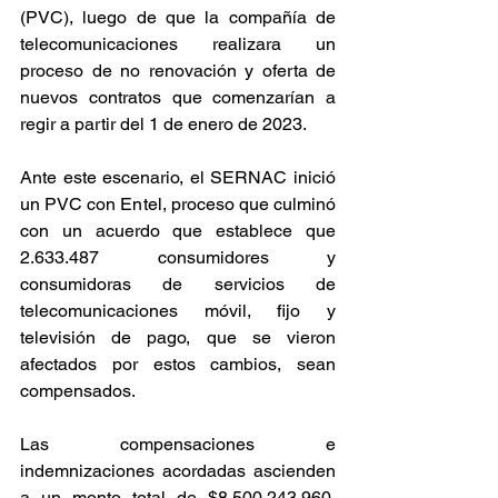
(PVC), luego de que la compañía de 
telecomunicaciones realizara un 
proceso de no renovación y oferta de 
nuevos contratos que comenzarían a 
regir a partir del 1 de enero de 2023. 
Ante este escenario, el SERNAC inició 
un PVC con Entel, proceso que culminó 
con un acuerdo que establece que 
2.633.487 consumidores y 
consumidoras de servicios de 
telecomunicaciones móvil, fijo y 
televisión de pago, que se vieron 
afectados por estos cambios, sean 
compensados. 
Las compensaciones e 
indemnizaciones acordadas ascienden 
a un monto total de $8.500.243.960, 