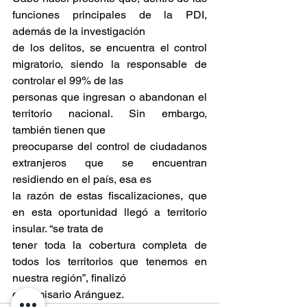
funciones principales de la PDI, 
además de la investigación
de los delitos, se encuentra el control 
migratorio, siendo la responsable de 
controlar el 99% de las
personas que ingresan o abandonan el 
territorio nacional. Sin embargo, 
también tienen que
preocuparse del control de ciudadanos 
extranjeros que se encuentran 
residiendo en el país, esa es
la razón de estas fiscalizaciones, que 
en esta oportunidad llegó a territorio 
insular. “se trata de
tener toda la cobertura completa de 
todos los territorios que tenemos en 
nuestra región”, finalizó
el comisario Aránguez.