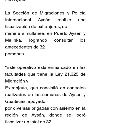
La Sección de Migraciones y Policía 
Internacional Aysén realizó una 
fiscalización de extranjeros, de
manera simultánea, en Puerto Aysén y 
Melinka, logrando consultar los 
antecedentes de 32
personas.
“Este operativo está enmarcado en las 
facultades que tiene la Ley 21.325 de 
Migración y
Extranjería, que consistió en controles 
realizados en las comunas de Aysén y 
Guaitecas, apoyado
por diversas brigadas con asiento en la 
región de Aysén, donde se logró 
fiscalizar un total de 32