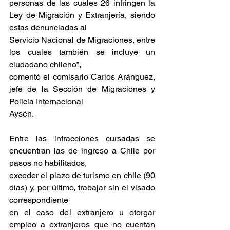
personas de las cuales 26 infringen la 
Ley de Migración y Extranjería, siendo 
estas denunciadas al
Servicio Nacional de Migraciones, entre 
los cuales también se incluye un 
ciudadano chileno”,
comentó el comisario Carlos Aránguez, 
jefe de la Sección de Migraciones y 
Policía Internacional
Aysén.
Entre las infracciones cursadas se 
encuentran las de ingreso a Chile por 
pasos no habilitados,
exceder el plazo de turismo en chile (90 
días) y, por último, trabajar sin el visado 
correspondiente
en el caso del extranjero u otorgar 
empleo a extranjeros que no cuentan 