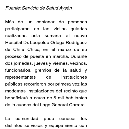
Fuente: Servicio de Salud Aysén
Más de un centenar de personas 
participaron en las visitas guiadas 
realizadas esta semana al nuevo 
Hospital Dr. Leopoldo Ortega Rodríguez 
de Chile Chico, en el marco de su 
proceso de puesta en marcha. Durante 
dos jornadas, jueves y viernes, vecinos, 
funcionarios, gremios de la salud y 
representantes de instituciones 
públicas recorrieron por primera vez las 
modernas instalaciones del recinto que 
beneficiará a cerca de 5 mil habitantes 
de la cuenca del Lago General Carrera.
La comunidad pudo conocer los 
distintos servicios y equipamiento con 