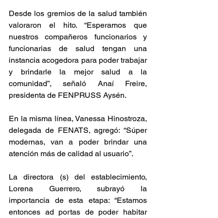
Desde los gremios de la salud también 
valoraron el hito. “Esperamos que 
nuestros compañeros funcionarios y 
funcionarias de salud tengan una 
instancia acogedora para poder trabajar 
y brindarle la mejor salud a la 
comunidad”, señaló Anaí Freire, 
presidenta de FENPRUSS Aysén.
En la misma línea, Vanessa Hinostroza, 
delegada de FENATS, agregó: “Súper 
modernas, van a poder brindar una 
atención más de calidad al usuario”.
La directora (s) del establecimiento, 
Lorena Guerrero, subrayó la 
importancia de esta etapa: “Estamos 
entonces ad portas de poder habitar 