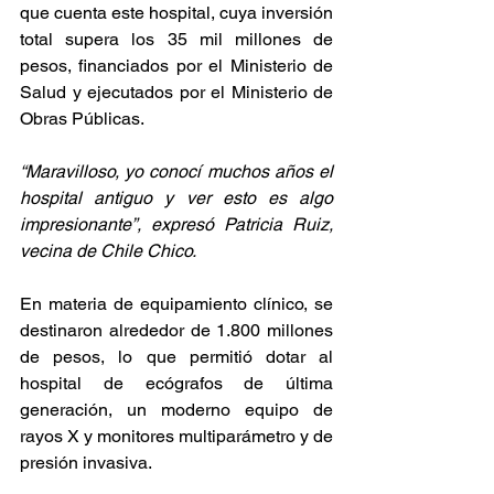
que cuenta este hospital, cuya inversión 
total supera los 35 mil millones de 
pesos, financiados por el Ministerio de 
Salud y ejecutados por el Ministerio de 
Obras Públicas.
“Maravilloso, yo conocí muchos años el 
hospital antiguo y ver esto es algo 
impresionante”, expresó Patricia Ruiz, 
vecina de Chile Chico.
En materia de equipamiento clínico, se 
destinaron alrededor de 1.800 millones 
de pesos, lo que permitió dotar al 
hospital de ecógrafos de última 
generación, un moderno equipo de 
rayos X y monitores multiparámetro y de 
presión invasiva.