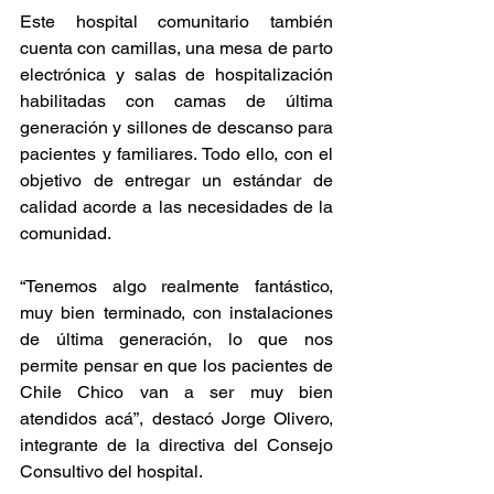
Este hospital comunitario también 
cuenta con camillas, una mesa de parto 
electrónica y salas de hospitalización 
habilitadas con camas de última 
generación y sillones de descanso para 
pacientes y familiares. Todo ello, con el 
objetivo de entregar un estándar de 
calidad acorde a las necesidades de la 
comunidad.
“Tenemos algo realmente fantástico, 
muy bien terminado, con instalaciones 
de última generación, lo que nos 
permite pensar en que los pacientes de 
Chile Chico van a ser muy bien 
atendidos acá”, destacó Jorge Olivero, 
integrante de la directiva del Consejo 
Consultivo del hospital.