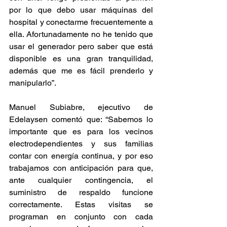
por lo que debo usar máquinas del 
hospital y conectarme frecuentemente a 
ella. Afortunadamente no he tenido que 
usar el generador pero saber que está 
disponible es una gran tranquilidad, 
además que me es fácil prenderlo y 
manipularlo”.
Manuel Subiabre, ejecutivo de 
Edelaysen comentó que: “Sabemos lo 
importante que es para los vecinos 
electrodependientes y sus familias 
contar con energía continua, y por eso 
trabajamos con anticipación para que, 
ante cualquier contingencia, el 
suministro de respaldo funcione 
correctamente. Estas visitas se 
programan en conjunto con cada 