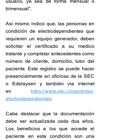
usuario, ya sea de forma mensual o 
bimensual”.
Así mismo indicó que, las personas en 
condición de electrodependientes que 
requieren un equipo generador, deben 
solicitar el certificado a su médico 
tratante y completar antecedentes como 
número de cliente, domicilio, tutor del 
paciente. Este registro se puede hacer 
presencialmente en oficinas de la SEC 
o Edelaysen y también vía internet 
en 
https://www.sec.cl/pacientes-
electrodependientes/
Cabe destacar que la documentación 
debe ser actualizada cada dos años. 
Los beneficios a los que accede el 
paciente en esta condición son una 