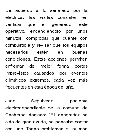
De acuerdo a lo señalado por la 
eléctrica, las visitas consisten en 
verificar que el generador esté 
operativo, encendiéndolo por unos 
minutos, comprobar que cuente con 
combustible y revisar que los equipos 
necesarios estén en buenas 
condiciones. Estas acciones permiten 
enfrentar de mejor forma cortes 
imprevistos causados por eventos 
climáticos extremos, cada vez más 
frecuentes en esta época del año.
Juan Sepúlveda, paciente 
electrodependiente de la comuna de 
Cochrane destacó: “El generador ha 
sido de gran ayuda, no pensaba contar 
con uno. Tengo problemas al pulmón 