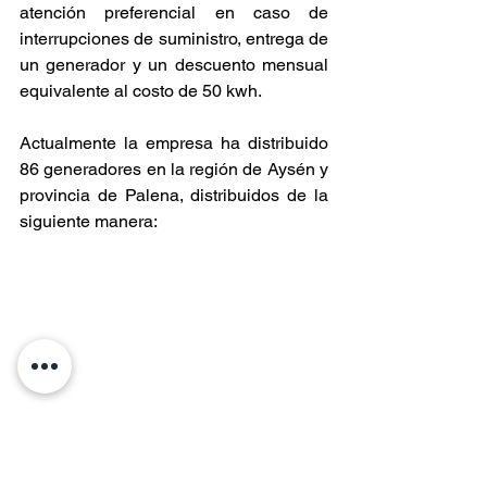
atención preferencial en caso de 
interrupciones de suministro, entrega de 
un generador y un descuento mensual 
equivalente al costo de 50 kwh.
Actualmente la empresa ha distribuido 
86 generadores en la región de Aysén y 
provincia de Palena, distribuidos de la 
siguiente manera: