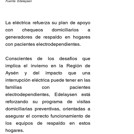
Fuente: Edelaysen
La eléctrica refuerza su plan de apoyo 
con chequeos domiciliarios a 
generadores de respaldo en hogares 
con pacientes electrodependientes.
Conscientes de los desafíos que 
implica el invierno en la Región de 
Aysén y del impacto que una 
interrupción eléctrica puede tener en las 
familias con pacientes 
electrodependientes, Edelaysen está 
reforzando su programa de visitas 
domiciliarias preventivas, orientadas a 
asegurar el correcto funcionamiento de 
los equipos de respaldo en estos 
hogares.