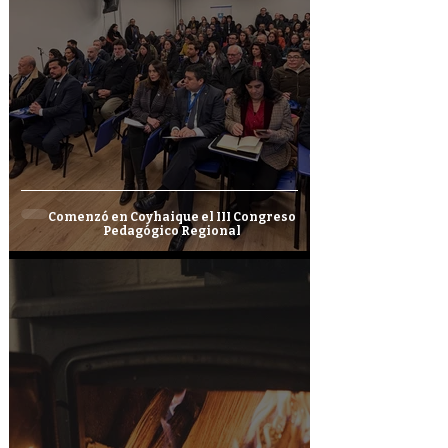
Comenzó en Coyhaique el III Congreso
Pedagógico Regional