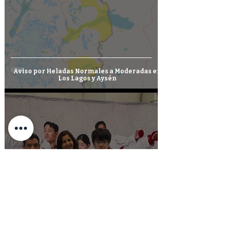
Aviso por Heladas Normales a Moderadas en
Los Lagos y Aysén