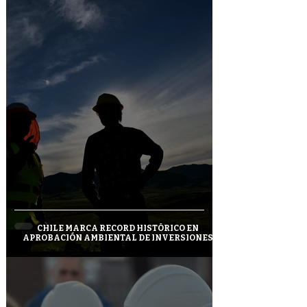
CHILE MARCA RECORD HISTÓRICO EN
APROBACIÓN AMBIENTAL DE INVERSIONES