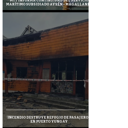
MTT INFORMA CONTINUIDAD DEL SERVICIO
MARÍTIMO SUBSIDIADO AYSÉN - MAGALLANES
INCENDIO DESTRUYE REFUGIO DE PASAJEROS
EN PUERTO YUNGAY