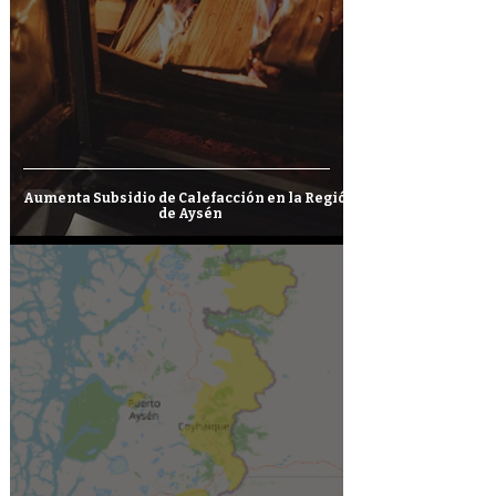
Aumenta Subsidio de Calefacción en la Región
de Aysén