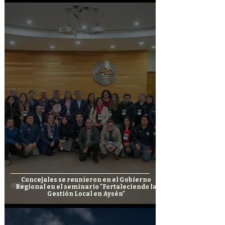
Concejales se reunieron en el Gobierno
Regional en el seminario "Fortaleciendo la
Gestión Local en Aysén"