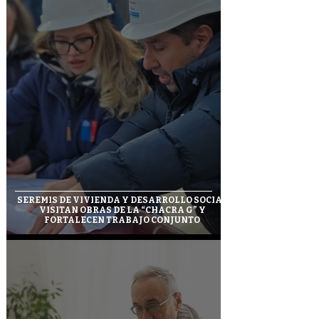
SEREMIS DE VIVIENDA Y DESARROLLO SOCIAL
VISITAN OBRAS DE LA “CHACRA G” Y
FORTALECEN TRABAJO CONJUNTO