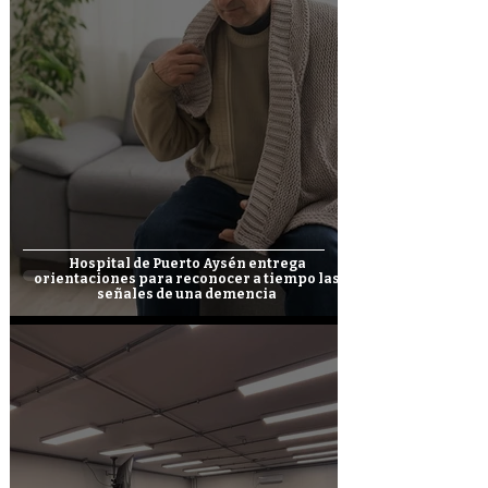
Hospital de Puerto Aysén entrega
orientaciones para reconocer a tiempo las
señales de una demencia