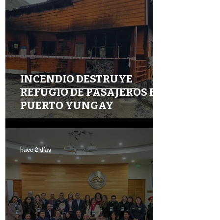
INCENDIO DESTRUYE
REFUGIO DE PASAJEROS EN
PUERTO YUNGAY
hace 2 días