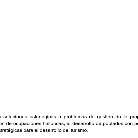
 soluciones estratégicas a problemas de gestión de la prop
ón de ocupaciones históricas, el desarrollo de poblados con pote
tratégicas para el desarrollo del turismo.