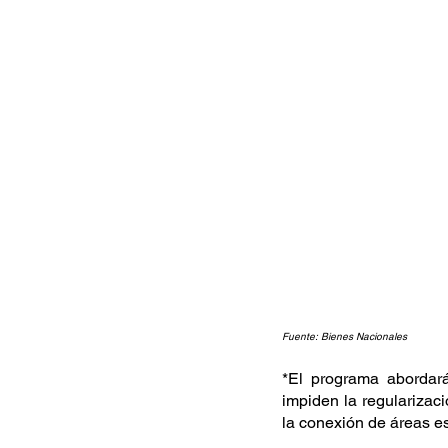
Fuente: Bienes Nacionales
*El programa abordará
impiden la regularizaci
la conexión de áreas es