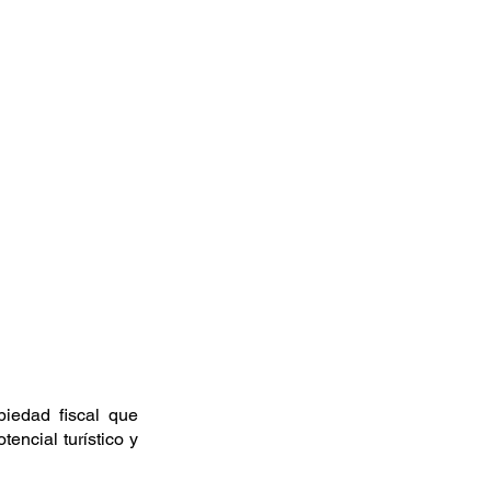
iedad fiscal que 
ncial turístico y 